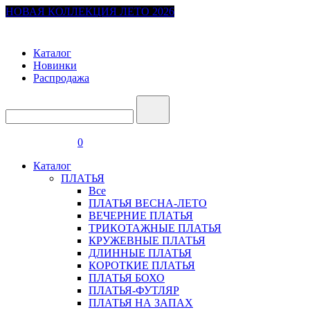
НОВАЯ КОЛЛЕКЦИЯ ЛЕТО 2026
Каталог
Новинки
Распродажа
0
Каталог
ПЛАТЬЯ
Все
ПЛАТЬЯ ВЕСНА-ЛЕТО
ВЕЧЕРНИЕ ПЛАТЬЯ
ТРИКОТАЖНЫЕ ПЛАТЬЯ
КРУЖЕВНЫЕ ПЛАТЬЯ
ДЛИННЫЕ ПЛАТЬЯ
КОРОТКИЕ ПЛАТЬЯ
ПЛАТЬЯ БОХО
ПЛАТЬЯ-ФУТЛЯР
ПЛАТЬЯ НА ЗАПАХ