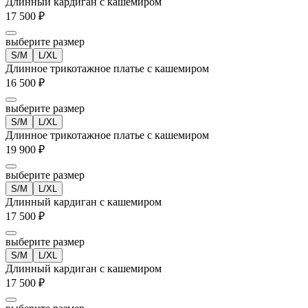
Длинный кардиган с кашемиром
17 500 ₽
выберите размер
S/M
L/XL
Длинное трикотажное платье с кашемиром
16 500 ₽
выберите размер
S/M
L/XL
Длинное трикотажное платье с кашемиром
19 900 ₽
выберите размер
S/M
L/XL
Длинный кардиган с кашемиром
17 500 ₽
выберите размер
S/M
L/XL
Длинный кардиган с кашемиром
17 500 ₽