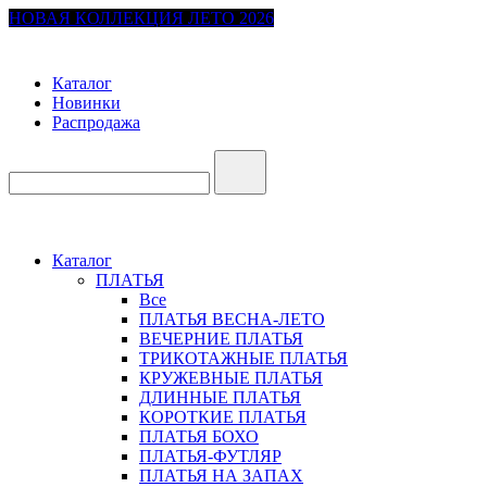
НОВАЯ КОЛЛЕКЦИЯ ЛЕТО 2026
Каталог
Новинки
Распродажа
Каталог
ПЛАТЬЯ
Все
ПЛАТЬЯ ВЕСНА-ЛЕТО
ВЕЧЕРНИЕ ПЛАТЬЯ
ТРИКОТАЖНЫЕ ПЛАТЬЯ
КРУЖЕВНЫЕ ПЛАТЬЯ
ДЛИННЫЕ ПЛАТЬЯ
КОРОТКИЕ ПЛАТЬЯ
ПЛАТЬЯ БОХО
ПЛАТЬЯ-ФУТЛЯР
ПЛАТЬЯ НА ЗАПАХ