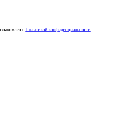
ознакомлен с
Политикой конфиденциальности