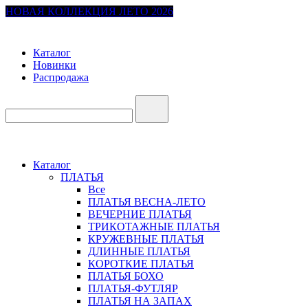
НОВАЯ КОЛЛЕКЦИЯ ЛЕТО 2026
Каталог
Новинки
Распродажа
Каталог
ПЛАТЬЯ
Все
ПЛАТЬЯ ВЕСНА-ЛЕТО
ВЕЧЕРНИЕ ПЛАТЬЯ
ТРИКОТАЖНЫЕ ПЛАТЬЯ
КРУЖЕВНЫЕ ПЛАТЬЯ
ДЛИННЫЕ ПЛАТЬЯ
КОРОТКИЕ ПЛАТЬЯ
ПЛАТЬЯ БОХО
ПЛАТЬЯ-ФУТЛЯР
ПЛАТЬЯ НА ЗАПАХ