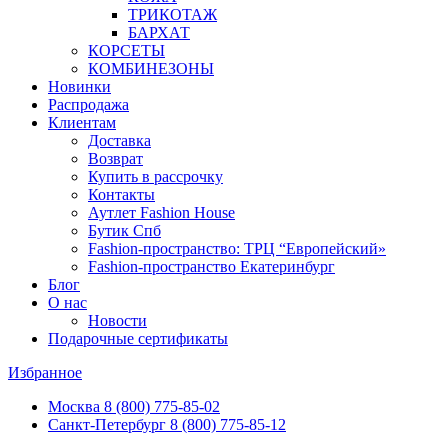
ТРИКОТАЖ
БАРХАТ
КОРСЕТЫ
КОМБИНЕЗОНЫ
Новинки
Распродажа
Клиентам
Доставка
Возврат
Купить в рассрочку
Контакты
Аутлет Fashion House
Бутик Спб
Fashion-пространство: ТРЦ “Европейский»
Fashion-пространство Екатеринбург
Блог
О нас
Новости
Подарочные сертификаты
Избранное
Москва
8 (800) 775-85-02
Санкт-Петербург
8 (800) 775-85-12