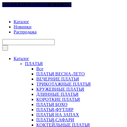
НОВАЯ КОЛЛЕКЦИЯ ЛЕТО 2026
Каталог
Новинки
Распродажа
Каталог
ПЛАТЬЯ
Все
ПЛАТЬЯ ВЕСНА-ЛЕТО
ВЕЧЕРНИЕ ПЛАТЬЯ
ТРИКОТАЖНЫЕ ПЛАТЬЯ
КРУЖЕВНЫЕ ПЛАТЬЯ
ДЛИННЫЕ ПЛАТЬЯ
КОРОТКИЕ ПЛАТЬЯ
ПЛАТЬЯ БОХО
ПЛАТЬЯ-ФУТЛЯР
ПЛАТЬЯ НА ЗАПАХ
ПЛАТЬЯ-САФАРИ
КОКТЕЙЛЬНЫЕ ПЛАТЬЯ