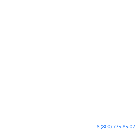
8 (800) 775-85-02