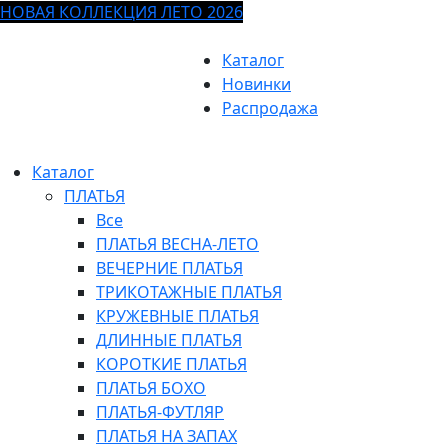
НОВАЯ КОЛЛЕКЦИЯ ЛЕТО 2026
Каталог
Новинки
Распродажа
Каталог
ПЛАТЬЯ
Все
ПЛАТЬЯ ВЕСНА-ЛЕТО
ВЕЧЕРНИЕ ПЛАТЬЯ
ТРИКОТАЖНЫЕ ПЛАТЬЯ
КРУЖЕВНЫЕ ПЛАТЬЯ
ДЛИННЫЕ ПЛАТЬЯ
КОРОТКИЕ ПЛАТЬЯ
ПЛАТЬЯ БОХО
ПЛАТЬЯ-ФУТЛЯР
ПЛАТЬЯ НА ЗАПАХ