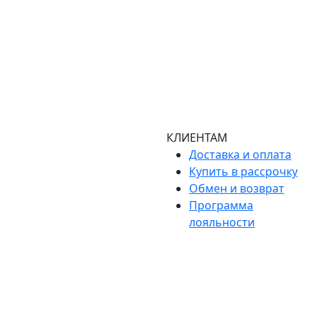
КЛИЕНТАМ
Доставка и оплата
Купить в рассрочку
Обмен и возврат
Программа
лояльности