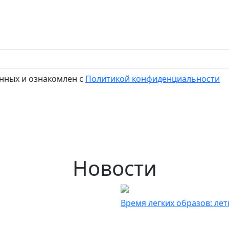
нных и ознакомлен с
Политикой конфиденциальности
Новости
Время легких образов: ле