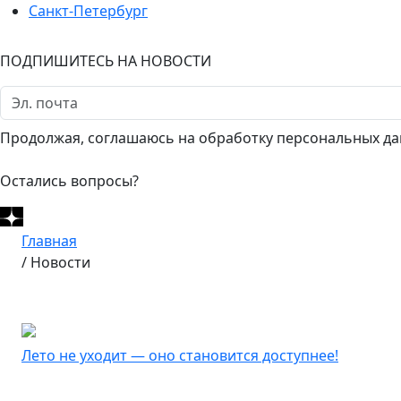
Санкт-Петербург
ПОДПИШИТЕСЬ НА НОВОСТИ
Продолжая, соглашаюсь на обработку персональных да
Остались вопросы?
Главная
/
Новости
Лето не уходит — оно становится доступнее!