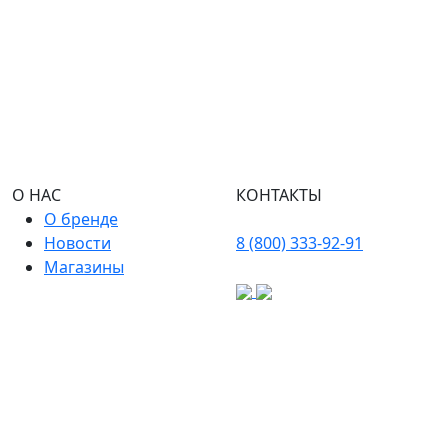
О НАС
КОНТАКТЫ
О бренде
Новости
8 (800) 333-92-91
Магазины