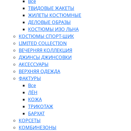
Все
ТВИДОВЫЕ ЖАКЕТЫ
ЖИЛЕТЫ КОСТЮМНЫЕ
ДЕЛОВЫЕ ОБРАЗЫ
КОСТЮМЫ ИЗО ЛЬНА
КОСТЮМЫ СПОРТ-ШИК
LIMITED COLLECTION
ВЕЧЕРНЯЯ КОЛЛЕКЦИЯ
ДЖИНСЫ ДЖИНСОВКИ
АКСЕССУАРЫ
ВЕРХНЯЯ ОДЕЖДА
ФАКТУРЫ
Все
ЛЁН
КОЖА
ТРИКОТАЖ
БАРХАТ
КОРСЕТЫ
КОМБИНЕЗОНЫ