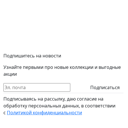
Подпишитесь на новости
Узнайте первыми про новые коллекции и выгодные
акции
Подписаться
Подписываясь на рассылку, даю согласие на
обработку персональных данных, в соответствии
с
Политикой конфиденциальности