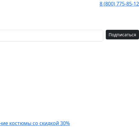
8 (800) 775-85-12
Подписаться
тние костюмы со скидкой 30%