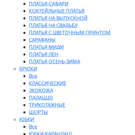
ПЛАТЬЯ-САФАРИ
КОКТЕЙЛЬНЫЕ ПЛАТЬЯ
ПЛАТЬЯ НА ВЫПУСКНОЙ
ПЛАТЬЯ НА СВАДЬБУ
ПЛАТЬЯ С ЦВЕТОЧНЫМ ПРИНТОМ
САРАФАНЫ
ПЛАТЬЯ МИДИ
ПЛАТЬЯ ЛЁН
ПЛАТЬЯ ОСЕНЬ-ЗИМА
БРЮКИ
Все
КЛАССИЧЕСКИЕ
ЭКОКОЖА
ПАЛАЦЦО
ТРИКОТАЖНЫЕ
ШОРТЫ
ЮБКИ
Все
ЮБКИ-КАРАНДАШ