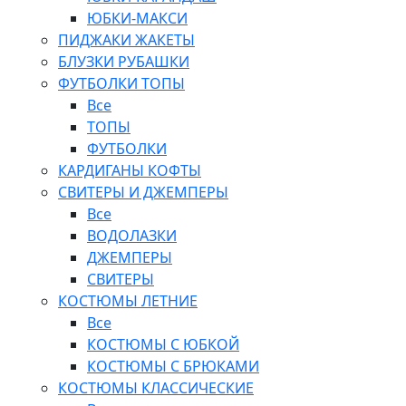
ЮБКИ-МАКСИ
ПИДЖАКИ ЖАКЕТЫ
БЛУЗКИ РУБАШКИ
ФУТБОЛКИ ТОПЫ
Все
ТОПЫ
ФУТБОЛКИ
КАРДИГАНЫ КОФТЫ
СВИТЕРЫ И ДЖЕМПЕРЫ
Все
ВОДОЛАЗКИ
ДЖЕМПЕРЫ
СВИТЕРЫ
КОСТЮМЫ ЛЕТНИЕ
Все
КОСТЮМЫ С ЮБКОЙ
КОСТЮМЫ С БРЮКАМИ
КОСТЮМЫ КЛАССИЧЕСКИЕ