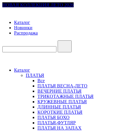
НОВАЯ КОЛЛЕКЦИЯ ЛЕТО 2026
Каталог
Новинки
Распродажа
Каталог
ПЛАТЬЯ
Все
ПЛАТЬЯ ВЕСНА-ЛЕТО
ВЕЧЕРНИЕ ПЛАТЬЯ
ТРИКОТАЖНЫЕ ПЛАТЬЯ
КРУЖЕВНЫЕ ПЛАТЬЯ
ДЛИННЫЕ ПЛАТЬЯ
КОРОТКИЕ ПЛАТЬЯ
ПЛАТЬЯ БОХО
ПЛАТЬЯ-ФУТЛЯР
ПЛАТЬЯ НА ЗАПАХ