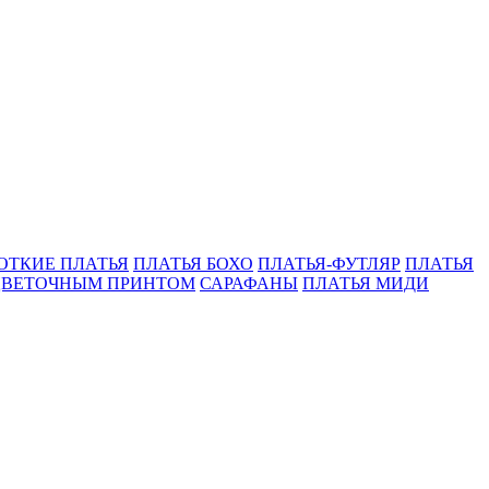
ОТКИЕ ПЛАТЬЯ
ПЛАТЬЯ БОХО
ПЛАТЬЯ-ФУТЛЯР
ПЛАТЬЯ
 ЦВЕТОЧНЫМ ПРИНТОМ
САРАФАНЫ
ПЛАТЬЯ МИДИ