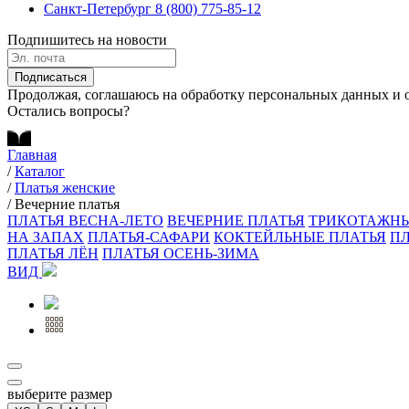
Санкт-Петербург
8 (800) 775-85-12
Подпишитесь на новости
Подписаться
Продолжая, соглашаюсь на обработку персональных данных и 
Остались вопросы?
Главная
/
Каталог
/
Платья женские
/
Вечерние платья
ПЛАТЬЯ ВЕСНА-ЛЕТО
ВЕЧЕРНИЕ ПЛАТЬЯ
ТРИКОТАЖНЫ
НА ЗАПАХ
ПЛАТЬЯ-САФАРИ
КОКТЕЙЛЬНЫЕ ПЛАТЬЯ
П
ПЛАТЬЯ ЛЁН
ПЛАТЬЯ ОСЕНЬ-ЗИМА
ВИД
выберите размер