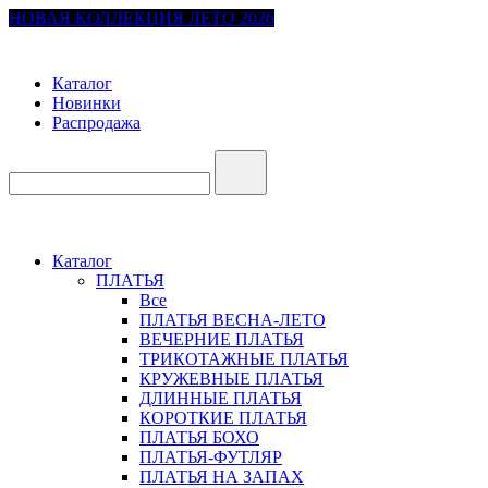
НОВАЯ КОЛЛЕКЦИЯ ЛЕТО 2026
Каталог
Новинки
Распродажа
Каталог
ПЛАТЬЯ
Все
ПЛАТЬЯ ВЕСНА-ЛЕТО
ВЕЧЕРНИЕ ПЛАТЬЯ
ТРИКОТАЖНЫЕ ПЛАТЬЯ
КРУЖЕВНЫЕ ПЛАТЬЯ
ДЛИННЫЕ ПЛАТЬЯ
КОРОТКИЕ ПЛАТЬЯ
ПЛАТЬЯ БОХО
ПЛАТЬЯ-ФУТЛЯР
ПЛАТЬЯ НА ЗАПАХ