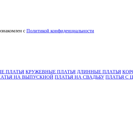
ознакомлен с
Политикой конфиденциальности
Е ПЛАТЬЯ
КРУЖЕВНЫЕ ПЛАТЬЯ
ДЛИННЫЕ ПЛАТЬЯ
КОР
ЛАТЬЯ НА ВЫПУСКНОЙ
ПЛАТЬЯ НА СВАДЬБУ
ПЛАТЬЯ С