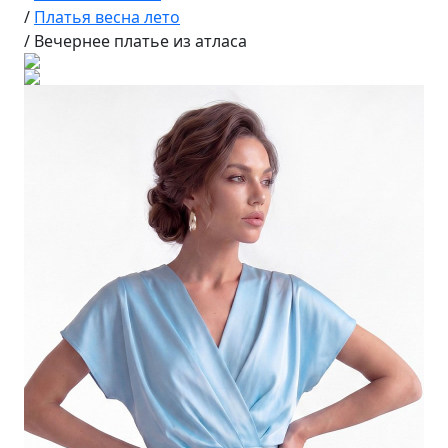
/
Платья весна лето
/
Вечернее платье из атласа