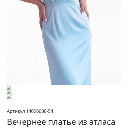
Артикул 14026008-54
Вечернее платье из атласа