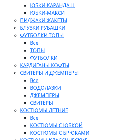
ЮБКИ-КАРАНДАШ
ЮБКИ-МАКСИ
ПИДЖАКИ ЖАКЕТЫ
БЛУЗКИ РУБАШКИ
ФУТБОЛКИ ТОПЫ
Все
ТОПЫ
ФУТБОЛКИ
КАРДИГАНЫ КОФТЫ
СВИТЕРЫ И ДЖЕМПЕРЫ
Все
ВОДОЛАЗКИ
ДЖЕМПЕРЫ
СВИТЕРЫ
КОСТЮМЫ ЛЕТНИЕ
Все
КОСТЮМЫ С ЮБКОЙ
КОСТЮМЫ С БРЮКАМИ