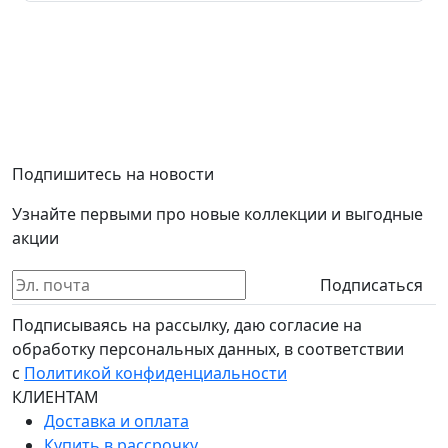
Подпишитесь на новости
Узнайте первыми про новые коллекции и выгодные
акции
Подписаться
Подписываясь на рассылку, даю согласие на
обработку персональных данных, в соответствии
с
Политикой конфиденциальности
КЛИЕНТАМ
Доставка и оплата
Купить в рассрочку