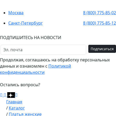
Москва
8 (800) 775-85-02
Санкт-Петербург
8 (800) 775-85-12
ПОДПИШИТЕСЬ НА НОВОСТИ
Подписаться
Продолжая, соглашаюсь на обработку персональных
данных и ознакомлен с
Политикой
конфиденциальности
Остались вопросы?
Главная
/
Каталог
/
Платья женские