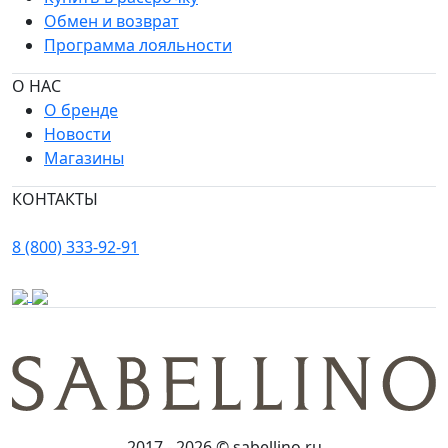
Обмен и возврат
Программа лояльности
О НАС
О бренде
Новости
Магазины
КОНТАКТЫ
8 (800) 333-92-91
2017 - 2026 © sabellino.ru