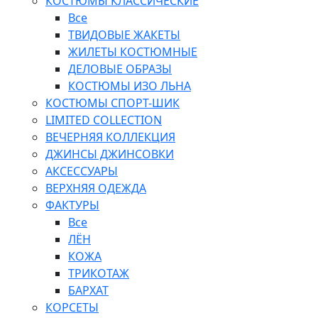
КОСТЮМЫ КЛАССИЧЕСКИЕ
Все
ТВИДОВЫЕ ЖАКЕТЫ
ЖИЛЕТЫ КОСТЮМНЫЕ
ДЕЛОВЫЕ ОБРАЗЫ
КОСТЮМЫ ИЗО ЛЬНА
КОСТЮМЫ СПОРТ-ШИК
LIMITED COLLECTION
ВЕЧЕРНЯЯ КОЛЛЕКЦИЯ
ДЖИНСЫ ДЖИНСОВКИ
АКСЕССУАРЫ
ВЕРХНЯЯ ОДЕЖДА
ФАКТУРЫ
Все
ЛЁН
КОЖА
ТРИКОТАЖ
БАРХАТ
КОРСЕТЫ