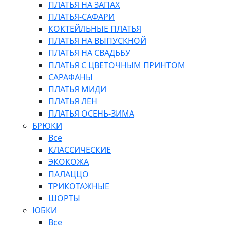
ПЛАТЬЯ НА ЗАПАХ
ПЛАТЬЯ-САФАРИ
КОКТЕЙЛЬНЫЕ ПЛАТЬЯ
ПЛАТЬЯ НА ВЫПУСКНОЙ
ПЛАТЬЯ НА СВАДЬБУ
ПЛАТЬЯ С ЦВЕТОЧНЫМ ПРИНТОМ
САРАФАНЫ
ПЛАТЬЯ МИДИ
ПЛАТЬЯ ЛЁН
ПЛАТЬЯ ОСЕНЬ-ЗИМА
БРЮКИ
Все
КЛАССИЧЕСКИЕ
ЭКОКОЖА
ПАЛАЦЦО
ТРИКОТАЖНЫЕ
ШОРТЫ
ЮБКИ
Все