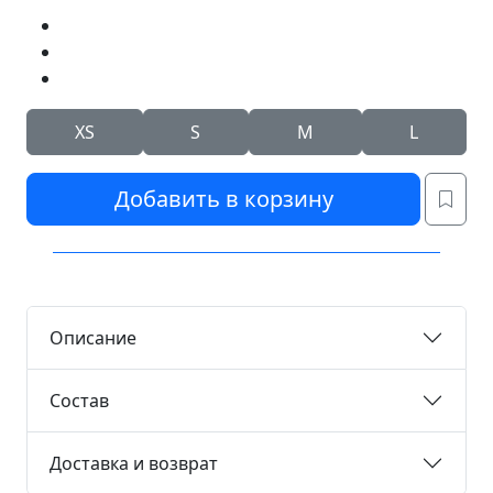
XS
S
M
L
Добавить в корзину
Описание
Состав
Доставка и возврат