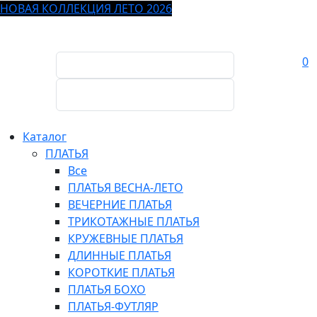
НОВАЯ КОЛЛЕКЦИЯ ЛЕТО 2026
0
Каталог
ПЛАТЬЯ
Все
ПЛАТЬЯ ВЕСНА-ЛЕТО
ВЕЧЕРНИЕ ПЛАТЬЯ
ТРИКОТАЖНЫЕ ПЛАТЬЯ
КРУЖЕВНЫЕ ПЛАТЬЯ
ДЛИННЫЕ ПЛАТЬЯ
КОРОТКИЕ ПЛАТЬЯ
ПЛАТЬЯ БОХО
ПЛАТЬЯ-ФУТЛЯР