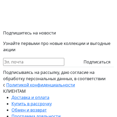
Подпишитесь на новости
Узнайте первыми про новые коллекции и выгодные
акции
Подписаться
Подписываясь на рассылку, даю согласие на
обработку персональных данных, в соответствии
с
Политикой конфиденциальности
КЛИЕНТАМ
Доставка и оплата
Купить в рассрочку
Обмен и возврат
Программа лояльности