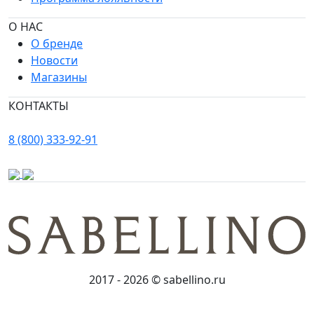
О НАС
О бренде
Новости
Магазины
КОНТАКТЫ
8 (800) 333-92-91
2017 - 2026 © sabellino.ru