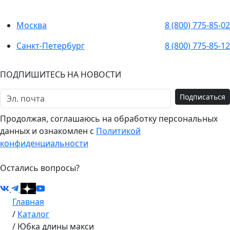
Москва
8 (800) 775-85-02
Санкт-Петербург
8 (800) 775-85-12
ПОДПИШИТЕСЬ НА НОВОСТИ
Подписаться
Продолжая, соглашаюсь на обработку персональных
данных и ознакомлен с
Политикой
конфиденциальности
Остались вопросы?
Главная
/
Каталог
/
Юбка длины макси