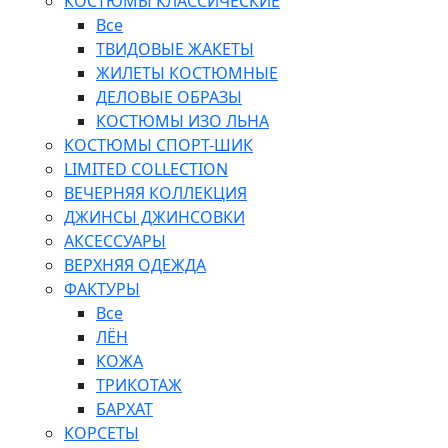
КОСТЮМЫ КЛАССИЧЕСКИЕ
Все
ТВИДОВЫЕ ЖАКЕТЫ
ЖИЛЕТЫ КОСТЮМНЫЕ
ДЕЛОВЫЕ ОБРАЗЫ
КОСТЮМЫ ИЗО ЛЬНА
КОСТЮМЫ СПОРТ-ШИК
LIMITED COLLECTION
ВЕЧЕРНЯЯ КОЛЛЕКЦИЯ
ДЖИНСЫ ДЖИНСОВКИ
АКСЕССУАРЫ
ВЕРХНЯЯ ОДЕЖДА
ФАКТУРЫ
Все
ЛЁН
КОЖА
ТРИКОТАЖ
БАРХАТ
КОРСЕТЫ