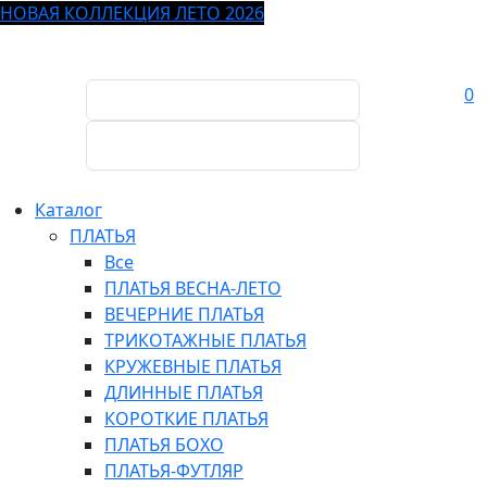
НОВАЯ КОЛЛЕКЦИЯ ЛЕТО 2026
0
Каталог
ПЛАТЬЯ
Все
ПЛАТЬЯ ВЕСНА-ЛЕТО
ВЕЧЕРНИЕ ПЛАТЬЯ
ТРИКОТАЖНЫЕ ПЛАТЬЯ
КРУЖЕВНЫЕ ПЛАТЬЯ
ДЛИННЫЕ ПЛАТЬЯ
КОРОТКИЕ ПЛАТЬЯ
ПЛАТЬЯ БОХО
ПЛАТЬЯ-ФУТЛЯР