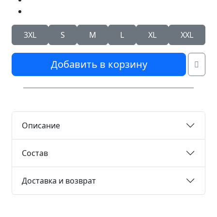
3XL
S
M
L
XL
XXL
Добавить в корзину
Описание
Состав
Доставка и возврат