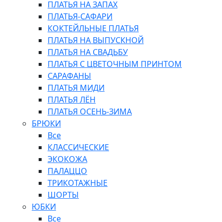
ПЛАТЬЯ НА ЗАПАХ
ПЛАТЬЯ-САФАРИ
КОКТЕЙЛЬНЫЕ ПЛАТЬЯ
ПЛАТЬЯ НА ВЫПУСКНОЙ
ПЛАТЬЯ НА СВАДЬБУ
ПЛАТЬЯ С ЦВЕТОЧНЫМ ПРИНТОМ
САРАФАНЫ
ПЛАТЬЯ МИДИ
ПЛАТЬЯ ЛЁН
ПЛАТЬЯ ОСЕНЬ-ЗИМА
БРЮКИ
Все
КЛАССИЧЕСКИЕ
ЭКОКОЖА
ПАЛАЦЦО
ТРИКОТАЖНЫЕ
ШОРТЫ
ЮБКИ
Все