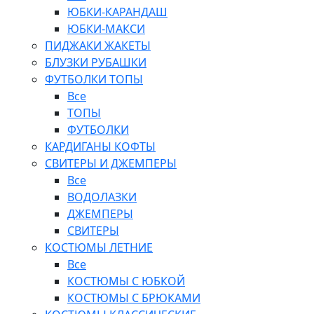
ЮБКИ-КАРАНДАШ
ЮБКИ-МАКСИ
ПИДЖАКИ ЖАКЕТЫ
БЛУЗКИ РУБАШКИ
ФУТБОЛКИ ТОПЫ
Все
ТОПЫ
ФУТБОЛКИ
КАРДИГАНЫ КОФТЫ
СВИТЕРЫ И ДЖЕМПЕРЫ
Все
ВОДОЛАЗКИ
ДЖЕМПЕРЫ
СВИТЕРЫ
КОСТЮМЫ ЛЕТНИЕ
Все
КОСТЮМЫ С ЮБКОЙ
КОСТЮМЫ С БРЮКАМИ