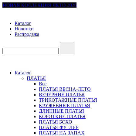
НОВАЯ КОЛЛЕКЦИЯ ЛЕТО 2026
Каталог
Новинки
Распродажа
Каталог
ПЛАТЬЯ
Все
ПЛАТЬЯ ВЕСНА-ЛЕТО
ВЕЧЕРНИЕ ПЛАТЬЯ
ТРИКОТАЖНЫЕ ПЛАТЬЯ
КРУЖЕВНЫЕ ПЛАТЬЯ
ДЛИННЫЕ ПЛАТЬЯ
КОРОТКИЕ ПЛАТЬЯ
ПЛАТЬЯ БОХО
ПЛАТЬЯ-ФУТЛЯР
ПЛАТЬЯ НА ЗАПАХ