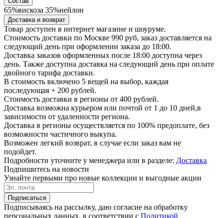
Состав
65%вискоза 35%нейлон
Доставка и возврат
Товар доступен в интернет магазине и шоуруме.
Стоимость доставки по Москве 990 руб, заказ доставляется на
следующий день при оформлении заказа до 18:00.
Доставка заказов оформленных после 18:00 доступна через
день. Также доступна доставка на следующий день при оплате
двойного тарифа доставки.
В стоимость включено 5 вещей на выбор, каждая
последующая + 200 рублей.
Стоимость доставки в регионы от 400 рублей.
Доставка возможна курьером или почтой от 1 до 10 дней,в
зависимости от удаленности региона.
Доставка в регионы осуществляется по 100% предоплате, без
возможности частичного выкупа.
Возможен легкий возврат, в случае если заказ вам не
подойдет.
Подробности уточните у менеджера или в разделе:
Доставка
Подпишитесь на новости
Узнайте первыми про новые коллекции и выгодные акции
Подписаться
Подписываясь на рассылку, даю согласие на обработку
персональных данных, в соответствии с
Политикой