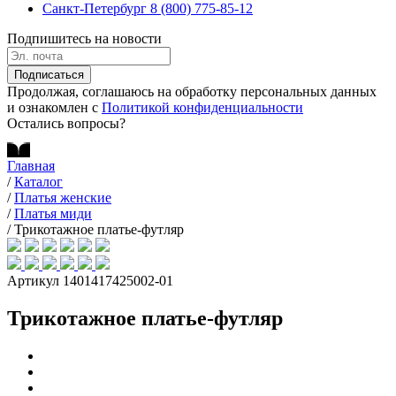
Санкт-Петербург
8 (800) 775-85-12
Подпишитесь на новости
Подписаться
Продолжая, соглашаюсь на обработку персональных данных
и ознакомлен с
Политикой конфиденциальности
Остались вопросы?
Главная
/
Каталог
/
Платья женские
/
Платья миди
/
Трикотажное платье-футляр
Артикул 1401417425002-01
Трикотажное платье-футляр