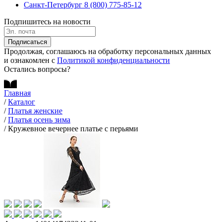
Санкт-Петербург
8 (800) 775-85-12
Подпишитесь на новости
Подписаться
Продолжая, соглашаюсь на обработку персональных данных
и ознакомлен с
Политикой конфиденциальности
Остались вопросы?
Главная
/
Каталог
/
Платья женские
/
Платья осень зима
/
Кружевное вечернее платье с перьями