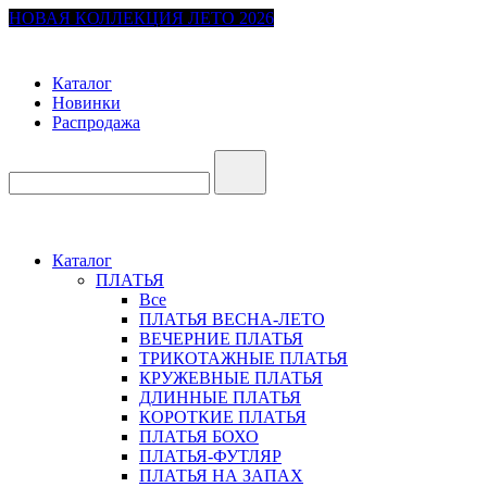
НОВАЯ КОЛЛЕКЦИЯ ЛЕТО 2026
Каталог
Новинки
Распродажа
Каталог
ПЛАТЬЯ
Все
ПЛАТЬЯ ВЕСНА-ЛЕТО
ВЕЧЕРНИЕ ПЛАТЬЯ
ТРИКОТАЖНЫЕ ПЛАТЬЯ
КРУЖЕВНЫЕ ПЛАТЬЯ
ДЛИННЫЕ ПЛАТЬЯ
КОРОТКИЕ ПЛАТЬЯ
ПЛАТЬЯ БОХО
ПЛАТЬЯ-ФУТЛЯР
ПЛАТЬЯ НА ЗАПАХ