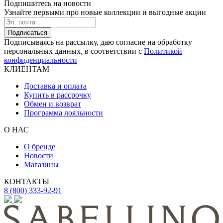
Подпишитесь на новости
Узнайте первыми про новые коллекции и выгодные акции
Подписаться
Подписываясь на рассылку, даю согласие на обработку
персональных данных, в соответствии с
Политикой
конфиденциальности
КЛИЕНТАМ
Доставка и оплата
Купить в рассрочку
Обмен и возврат
Программа лояльности
О НАС
О бренде
Новости
Магазины
КОНТАКТЫ
8 (800) 333-92-91