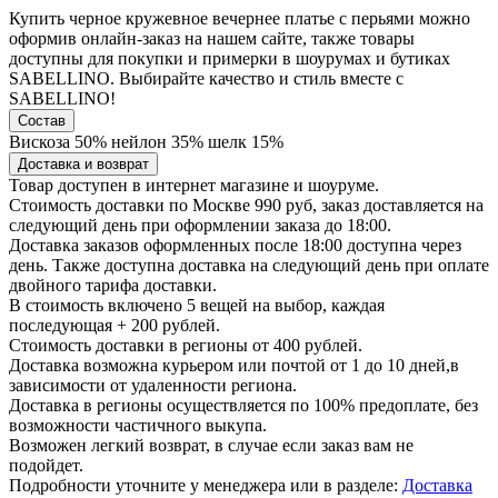
Купить черное кружевное вечернее платье с перьями можно
оформив онлайн-заказ на нашем сайте, также товары
доступны для покупки и примерки в шоурумах и бутиках
SABELLINO. Выбирайте качество и стиль вместе с
SABELLINO!
Состав
Вискоза 50% нейлон 35% шелк 15%
Доставка и возврат
Товар доступен в интернет магазине и шоуруме.
Стоимость доставки по Москве 990 руб, заказ доставляется на
следующий день при оформлении заказа до 18:00.
Доставка заказов оформленных после 18:00 доступна через
день. Также доступна доставка на следующий день при оплате
двойного тарифа доставки.
В стоимость включено 5 вещей на выбор, каждая
последующая + 200 рублей.
Стоимость доставки в регионы от 400 рублей.
Доставка возможна курьером или почтой от 1 до 10 дней,в
зависимости от удаленности региона.
Доставка в регионы осуществляется по 100% предоплате, без
возможности частичного выкупа.
Возможен легкий возврат, в случае если заказ вам не
подойдет.
Подробности уточните у менеджера или в разделе:
Доставка