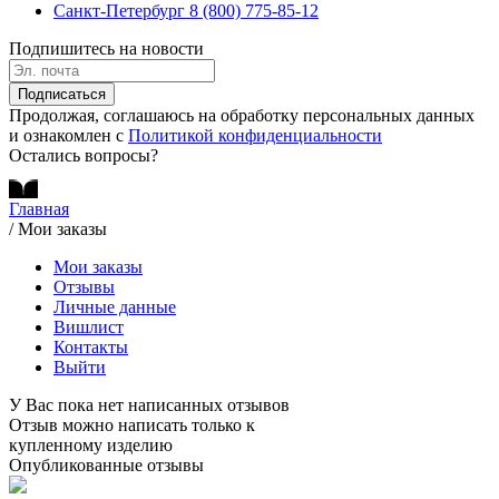
Санкт-Петербург
8 (800) 775-85-12
Подпишитесь на новости
Подписаться
Продолжая, соглашаюсь на обработку персональных данных
и ознакомлен с
Политикой конфиденциальности
Остались вопросы?
Главная
/
Мои заказы
Мои заказы
Отзывы
Личные данные
Вишлист
Контакты
Выйти
У Вас пока нет написанных отзывов
Отзыв можно написать только к
купленному изделию
Опубликованные отзывы