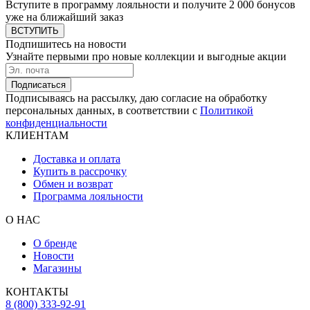
Вступите в программу лояльности и получите 2 000 бонусов
уже на ближайший заказ
ВСТУПИТЬ
Подпишитесь на новости
Узнайте первыми про новые коллекции и выгодные акции
Подписаться
Подписываясь на рассылку, даю согласие на обработку
персональных данных, в соответствии с
Политикой
конфиденциальности
КЛИЕНТАМ
Доставка и оплата
Купить в рассрочку
Обмен и возврат
Программа лояльности
О НАС
О бренде
Новости
Магазины
КОНТАКТЫ
8 (800) 333-92-91