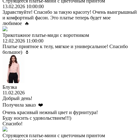
Струящееся платье-мини с цветочным принтом
13.02.2026 10:00:00
Здравствуйте! Спасибо за такую красоту! Очень выигрышный
и комфортный фасон. Это платье теперь будет мое
любимое 🔥
Трикотажное платье-миди с воротником
12.02.2026 11:00:00
Платье приятное к телу, мягкое и универсальное! Спасибо
большое) 🌷
Блузка
11.02.2026
Добрый день!
Получила заказ ❤️
Очень красивый нежный цвет и фурнитура!
Буду носить с удовольствием!!!)
Спасибо!
Струящееся платье-мини с цветочным принтом