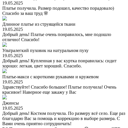
19.05.2025
Платье получила. Размер подошел, качество порадовало)
Спасибо за ваш труд 🌸
Длинное платье из струящейся ткани
19.05.2025
Добрый день! Платье очень понравилось, мне подошло
отлично! Спасибо!
Ультралегкий пуховик на натуральном пуху
19.05.2025
Добрый день! Купленная у вас куртка понравилась: сидит
хорошо: легкая, цвет хороший. Спасибо.
Платье-макси с короткими рукавами и кружевом
19.05.2025
Здравствуйте! Спасибо большое! Платье получила! Очень
красивое! Наверное еще закажу у Вас
Джинсы
19.05.2025
Добрый день! Костюм получила. По размеру всё село. Еще раз
благодарю Вас за помощь и коррекцию в выборе размера. С
Вами очень приятно сотрудничать!