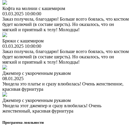
Кофта на молнии с кашемиром
03.03.2025 10:00:00
Заказ получила, благодарю! Больше всего боялась, что костюм
будет колючий (в составе шерсть). Но оказалось, что он
мягкий и приятный к телу! Молодцы!
Брюки с кашемиром
03.03.2025 10:00:00
Заказ получила, благодарю! Больше всего боялась, что костюм
будет колючий (в составе шерсть). Но оказалось, что он
мягкий и приятный к телу! Молодцы!
Джемпер с укороченным рукавом
08.01.2025
Увидела это платье и сразу влюбилась! Очень женственное,
красивая фурнитура
Джемпер с укороченным рукавом
Увидела этот джемпер и сразу влюбилась! Очень
женственный, красивая фурнитура
Программа лояльности