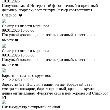
10.01.2026
Получила заказ! Интересный фасон, теплый и приятный
джемпер, подчеркивает фигуру. Размер соответствует.
Спасибо! ❤️
Свитер из шерсти мериноса
09.01.2026 10:00:00
Покупкой довольна, цвет очень красивый, качество - на
высоте ❤️
Свитер из шерсти мериноса
09.01.2026 10:00:00
Покупкой довольна, цвет очень красивый, качество - на
высоте ❤️
Бархатное платье с кружевом
21.12.2025 10:00:00
Здравствуйте! Получила ваше платье, Бордовый цвет
смотрится шикарно, бархат приятный, красивое кружево,
длина оптимальная. Чувствую себя в нем королевой! Спасибо!
🥰
Платье-футляр с открытой спиной