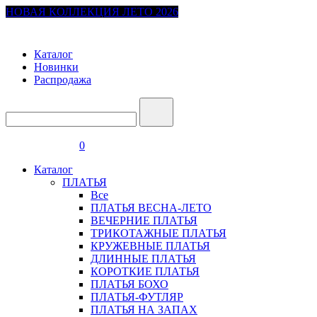
НОВАЯ КОЛЛЕКЦИЯ ЛЕТО 2026
Каталог
Новинки
Распродажа
0
Каталог
ПЛАТЬЯ
Все
ПЛАТЬЯ ВЕСНА-ЛЕТО
ВЕЧЕРНИЕ ПЛАТЬЯ
ТРИКОТАЖНЫЕ ПЛАТЬЯ
КРУЖЕВНЫЕ ПЛАТЬЯ
ДЛИННЫЕ ПЛАТЬЯ
КОРОТКИЕ ПЛАТЬЯ
ПЛАТЬЯ БОХО
ПЛАТЬЯ-ФУТЛЯР
ПЛАТЬЯ НА ЗАПАХ