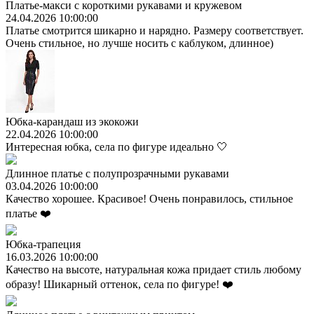
Платье-макси с короткими рукавами и кружевом
24.04.2026 10:00:00
Платье смотрится шикарно и нарядно. Размеру соответствует.
Очень стильное, но лучше носить с каблуком, длинное)
Юбка-карандаш из экокожи
22.04.2026 10:00:00
Интересная юбка, села по фигуре идеально 🤍
Длинное платье с полупрозрачными рукавами
03.04.2026 10:00:00
Качество хорошее. Красивое! Очень понравилось, стильное
платье ❤️
Юбка-трапеция
16.03.2026 10:00:00
Качество на высоте, натуральная кожа придает стиль любому
образу! Шикарный оттенок, села по фигуре! ❤️