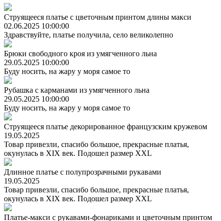
Струящееся платье с цветочным принтом длины макси
02.06.2025 10:00:00
Здравствуйте, платье получила, село великолепно
Брюки свободного кроя из умягченного льна
29.05.2025 10:00:00
Буду носить, на жару у моря самое то
Рубашка с карманами из умягченного льна
29.05.2025 10:00:00
Буду носить, на жару у моря самое то
Струящееся платье декорированное французским кружевом
19.05.2025
Товар привезли, спасибо большое, прекрасные платья,
окунулась в XIX век. Подошел размер XXL
Длинное платье с полупрозрачными рукавами
19.05.2025
Товар привезли, спасибо большое, прекрасные платья,
окунулась в XIX век. Подошел размер XXL
Платье-макси с рукавами-фонариками и цветочным принтом