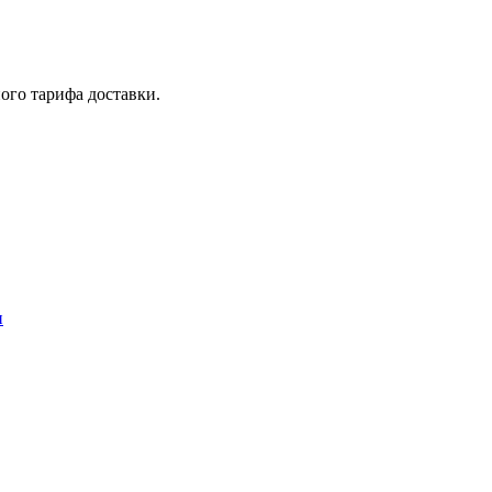
ого тарифа доставки.
и