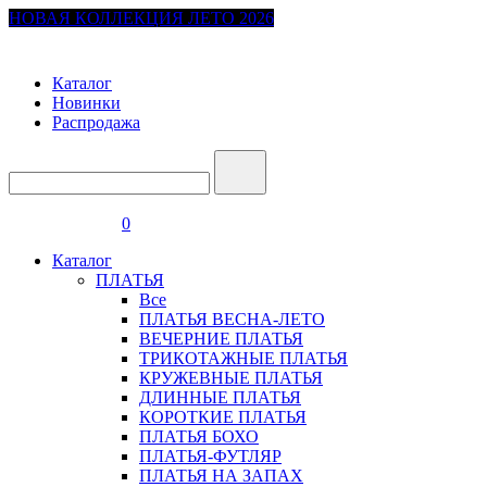
НОВАЯ КОЛЛЕКЦИЯ ЛЕТО 2026
Каталог
Новинки
Распродажа
0
Каталог
ПЛАТЬЯ
Все
ПЛАТЬЯ ВЕСНА-ЛЕТО
ВЕЧЕРНИЕ ПЛАТЬЯ
ТРИКОТАЖНЫЕ ПЛАТЬЯ
КРУЖЕВНЫЕ ПЛАТЬЯ
ДЛИННЫЕ ПЛАТЬЯ
КОРОТКИЕ ПЛАТЬЯ
ПЛАТЬЯ БОХО
ПЛАТЬЯ-ФУТЛЯР
ПЛАТЬЯ НА ЗАПАХ