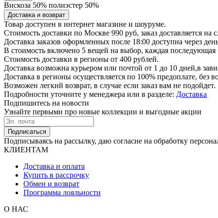
Вискоза 50% полиэстер 50%
Доставка и возврат
Товар доступен в интернет магазине и шоуруме.
Стоимость доставки по Москве 990 руб, заказ доставляется на 
Доставка заказов оформленных после 18:00 доступна через ден
В стоимость включено 5 вещей на выбор, каждая последующая 
Стоимость доставки в регионы от 400 рублей.
Доставка возможна курьером или почтой от 1 до 10 дней,в зав
Доставка в регионы осуществляется по 100% предоплате, без 
Возможен легкий возврат, в случае если заказ вам не подойдет.
Подробности уточните у менеджера или в разделе:
Доставка
Подпишитесь на новости
Узнайте первыми про новые коллекции и выгодные акции
Подписаться
Подписываясь на рассылку, даю согласие на обработку персона
КЛИЕНТАМ
Доставка и оплата
Купить в рассрочку
Обмен и возврат
Программа лояльности
О НАС