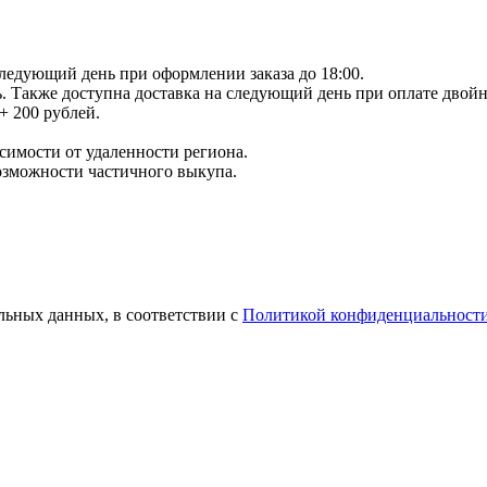
следующий день при оформлении заказа до 18:00.
ь. Также доступна доставка на следующий день при оплате двойн
+ 200 рублей.
исимости от удаленности региона.
возможности частичного выкупа.
льных данных, в соответствии с
Политикой конфиденциальност