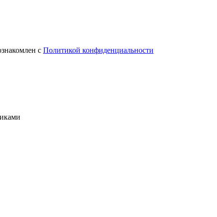
ознакомлен с
Политикой конфиденциальности
риками