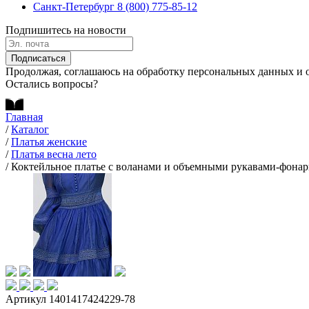
Санкт-Петербург
8 (800) 775-85-12
Подпишитесь на новости
Подписаться
Продолжая, соглашаюсь на обработку персональных данных и 
Остались вопросы?
Главная
/
Каталог
/
Платья женские
/
Платья весна лето
/
Коктейльное платье с воланами и объемными рукавами-фона
Артикул 1401417424229-78