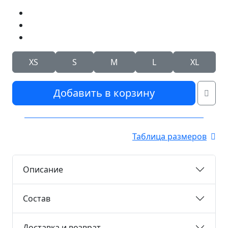
XS
S
M
L
XL
Добавить в корзину
Таблица размеров
Описание
Состав
Доставка и возврат