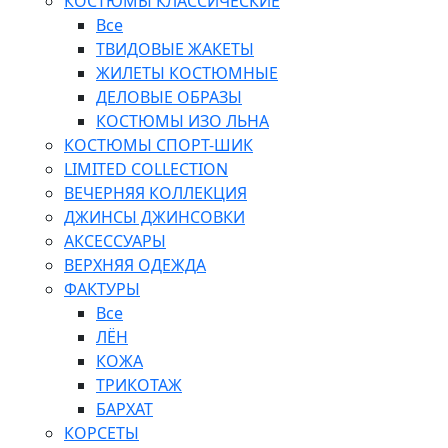
КОСТЮМЫ КЛАССИЧЕСКИЕ
Все
ТВИДОВЫЕ ЖАКЕТЫ
ЖИЛЕТЫ КОСТЮМНЫЕ
ДЕЛОВЫЕ ОБРАЗЫ
КОСТЮМЫ ИЗО ЛЬНА
КОСТЮМЫ СПОРТ-ШИК
LIMITED COLLECTION
ВЕЧЕРНЯЯ КОЛЛЕКЦИЯ
ДЖИНСЫ ДЖИНСОВКИ
АКСЕССУАРЫ
ВЕРХНЯЯ ОДЕЖДА
ФАКТУРЫ
Все
ЛЁН
КОЖА
ТРИКОТАЖ
БАРХАТ
КОРСЕТЫ