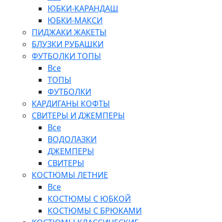
ЮБКИ-КАРАНДАШ
ЮБКИ-МАКСИ
ПИДЖАКИ ЖАКЕТЫ
БЛУЗКИ РУБАШКИ
ФУТБОЛКИ ТОПЫ
Все
ТОПЫ
ФУТБОЛКИ
КАРДИГАНЫ КОФТЫ
СВИТЕРЫ И ДЖЕМПЕРЫ
Все
ВОДОЛАЗКИ
ДЖЕМПЕРЫ
СВИТЕРЫ
КОСТЮМЫ ЛЕТНИЕ
Все
КОСТЮМЫ С ЮБКОЙ
КОСТЮМЫ С БРЮКАМИ