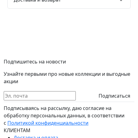
Подпишитесь на новости
Узнайте первыми про новые коллекции и выгодные
акции
Подписаться
Подписываясь на рассылку, даю согласие на
обработку персональных данных, в соответствии
с
Политикой конфиденциальности
КЛИЕНТАМ
Доставка и оплата