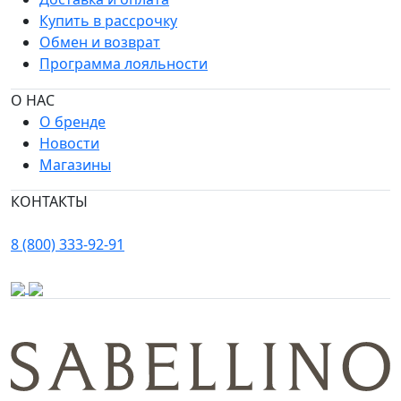
Купить в рассрочку
Обмен и возврат
Программа лояльности
О НАС
О бренде
Новости
Магазины
КОНТАКТЫ
8 (800) 333-92-91