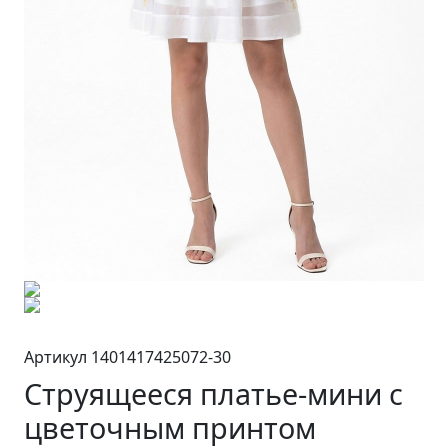
Артикул 1401417425072-30
Струящееся платье-мини с
цветочным принтом