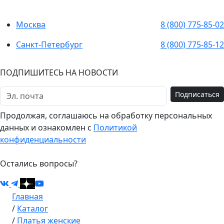
Москва
8 (800) 775-85-02
Санкт-Петербург
8 (800) 775-85-12
ПОДПИШИТЕСЬ НА НОВОСТИ
Подписаться
Продолжая, соглашаюсь на обработку персональных
данных и ознакомлен с
Политикой
конфиденциальности
Остались вопросы?
Главная
/
Каталог
/
Платья женские