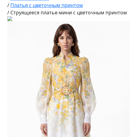
/
Платья с цветочным принтом
/
Струящееся платье-мини с цветочным принтом