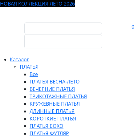
НОВАЯ КОЛЛЕКЦИЯ ЛЕТО 2026
0
Каталог
ПЛАТЬЯ
Все
ПЛАТЬЯ ВЕСНА-ЛЕТО
ВЕЧЕРНИЕ ПЛАТЬЯ
ТРИКОТАЖНЫЕ ПЛАТЬЯ
КРУЖЕВНЫЕ ПЛАТЬЯ
ДЛИННЫЕ ПЛАТЬЯ
КОРОТКИЕ ПЛАТЬЯ
ПЛАТЬЯ БОХО
ПЛАТЬЯ-ФУТЛЯР