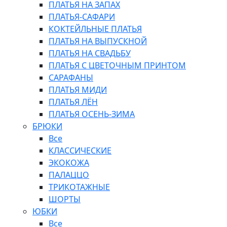
ПЛАТЬЯ НА ЗАПАХ
ПЛАТЬЯ-САФАРИ
КОКТЕЙЛЬНЫЕ ПЛАТЬЯ
ПЛАТЬЯ НА ВЫПУСКНОЙ
ПЛАТЬЯ НА СВАДЬБУ
ПЛАТЬЯ С ЦВЕТОЧНЫМ ПРИНТОМ
САРАФАНЫ
ПЛАТЬЯ МИДИ
ПЛАТЬЯ ЛЁН
ПЛАТЬЯ ОСЕНЬ-ЗИМА
БРЮКИ
Все
КЛАССИЧЕСКИЕ
ЭКОКОЖА
ПАЛАЦЦО
ТРИКОТАЖНЫЕ
ШОРТЫ
ЮБКИ
Все