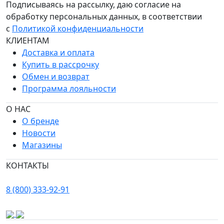
Подписываясь на рассылку, даю согласие на
обработку персональных данных, в соответствии
с
Политикой конфиденциальности
КЛИЕНТАМ
Доставка и оплата
Купить в рассрочку
Обмен и возврат
Программа лояльности
О НАС
О бренде
Новости
Магазины
КОНТАКТЫ
8 (800) 333-92-91