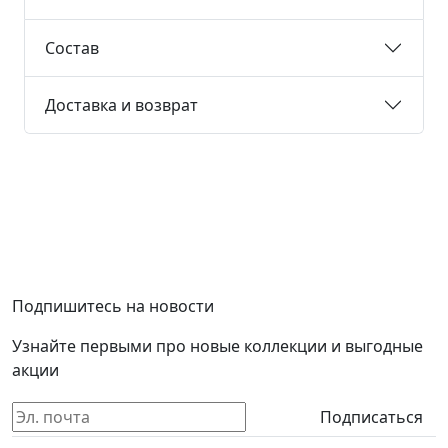
Состав
Доставка и возврат
Подпишитесь на новости
Узнайте первыми про новые коллекции и выгодные
акции
Подписаться