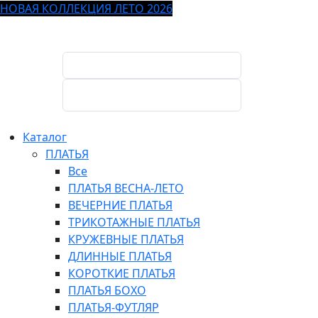
НОВАЯ КОЛЛЕКЦИЯ ЛЕТО 2026
Каталог
ПЛАТЬЯ
Все
ПЛАТЬЯ ВЕСНА-ЛЕТО
ВЕЧЕРНИЕ ПЛАТЬЯ
ТРИКОТАЖНЫЕ ПЛАТЬЯ
КРУЖЕВНЫЕ ПЛАТЬЯ
ДЛИННЫЕ ПЛАТЬЯ
КОРОТКИЕ ПЛАТЬЯ
ПЛАТЬЯ БОХО
ПЛАТЬЯ-ФУТЛЯР