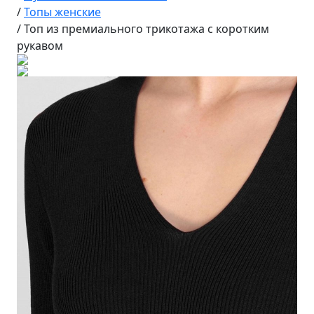
/
Топы женские
/
Топ из премиального трикотажа с коротким
рукавом