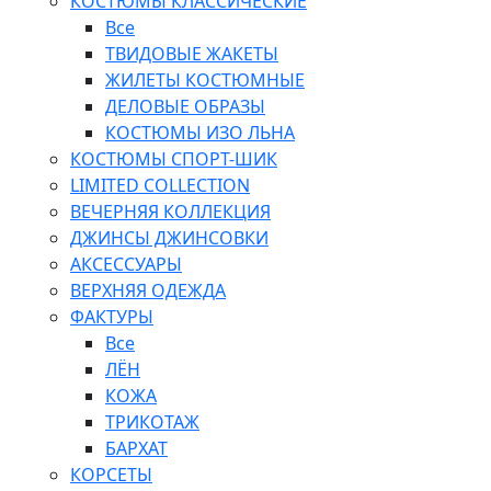
КОСТЮМЫ КЛАССИЧЕСКИЕ
Все
ТВИДОВЫЕ ЖАКЕТЫ
ЖИЛЕТЫ КОСТЮМНЫЕ
ДЕЛОВЫЕ ОБРАЗЫ
КОСТЮМЫ ИЗО ЛЬНА
КОСТЮМЫ СПОРТ-ШИК
LIMITED COLLECTION
ВЕЧЕРНЯЯ КОЛЛЕКЦИЯ
ДЖИНСЫ ДЖИНСОВКИ
АКСЕССУАРЫ
ВЕРХНЯЯ ОДЕЖДА
ФАКТУРЫ
Все
ЛЁН
КОЖА
ТРИКОТАЖ
БАРХАТ
КОРСЕТЫ