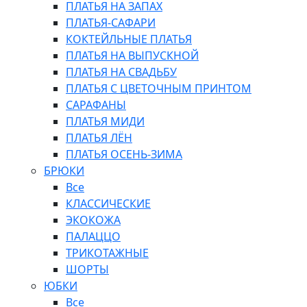
ПЛАТЬЯ НА ЗАПАХ
ПЛАТЬЯ-САФАРИ
КОКТЕЙЛЬНЫЕ ПЛАТЬЯ
ПЛАТЬЯ НА ВЫПУСКНОЙ
ПЛАТЬЯ НА СВАДЬБУ
ПЛАТЬЯ С ЦВЕТОЧНЫМ ПРИНТОМ
САРАФАНЫ
ПЛАТЬЯ МИДИ
ПЛАТЬЯ ЛЁН
ПЛАТЬЯ ОСЕНЬ-ЗИМА
БРЮКИ
Все
КЛАССИЧЕСКИЕ
ЭКОКОЖА
ПАЛАЦЦО
ТРИКОТАЖНЫЕ
ШОРТЫ
ЮБКИ
Все