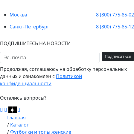
Москва
8 (800) 775-85-02
Санкт-Петербург
8 (800) 775-85-12
ПОДПИШИТЕСЬ НА НОВОСТИ
Подписаться
Продолжая, соглашаюсь на обработку персональных
данных и ознакомлен с
Политикой
конфиденциальности
Остались вопросы?
Главная
/
Каталог
/
Футболки и топы женские