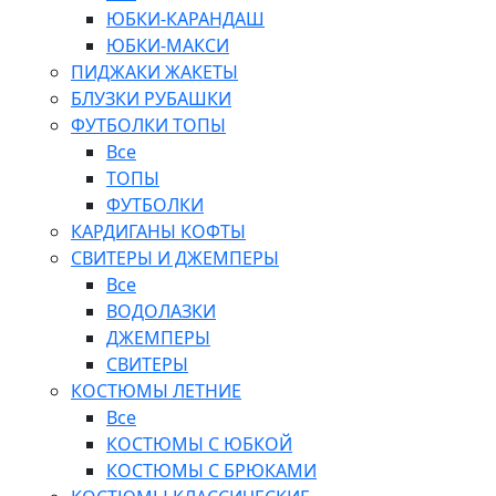
ЮБКИ-КАРАНДАШ
ЮБКИ-МАКСИ
ПИДЖАКИ ЖАКЕТЫ
БЛУЗКИ РУБАШКИ
ФУТБОЛКИ ТОПЫ
Все
ТОПЫ
ФУТБОЛКИ
КАРДИГАНЫ КОФТЫ
СВИТЕРЫ И ДЖЕМПЕРЫ
Все
ВОДОЛАЗКИ
ДЖЕМПЕРЫ
СВИТЕРЫ
КОСТЮМЫ ЛЕТНИЕ
Все
КОСТЮМЫ С ЮБКОЙ
КОСТЮМЫ С БРЮКАМИ