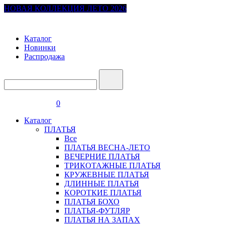
НОВАЯ КОЛЛЕКЦИЯ ЛЕТО 2026
Каталог
Новинки
Распродажа
0
Каталог
ПЛАТЬЯ
Все
ПЛАТЬЯ ВЕСНА-ЛЕТО
ВЕЧЕРНИЕ ПЛАТЬЯ
ТРИКОТАЖНЫЕ ПЛАТЬЯ
КРУЖЕВНЫЕ ПЛАТЬЯ
ДЛИННЫЕ ПЛАТЬЯ
КОРОТКИЕ ПЛАТЬЯ
ПЛАТЬЯ БОХО
ПЛАТЬЯ-ФУТЛЯР
ПЛАТЬЯ НА ЗАПАХ