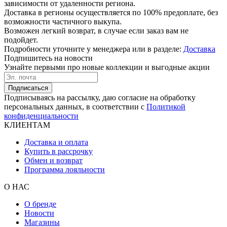
зависимости от удаленности региона.
Доставка в регионы осуществляется по 100% предоплате, без
возможности частичного выкупа.
Возможен легкий возврат, в случае если заказ вам не
подойдет.
Подробности уточните у менеджера или в разделе:
Доставка
Подпишитесь на новости
Узнайте первыми про новые коллекции и выгодные акции
Подписаться
Подписываясь на рассылку, даю согласие на обработку
персональных данных, в соответствии с
Политикой
конфиденциальности
КЛИЕНТАМ
Доставка и оплата
Купить в рассрочку
Обмен и возврат
Программа лояльности
О НАС
О бренде
Новости
Магазины