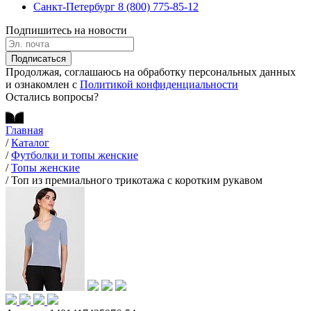
Санкт-Петербург
8 (800) 775-85-12
Подпишитесь на новости
Подписаться
Продолжая, соглашаюсь на обработку персональных данных
и ознакомлен с
Политикой конфиденциальности
Остались вопросы?
Главная
/
Каталог
/
Футболки и топы женские
/
Топы женские
/
Топ из премиального трикотажа с коротким рукавом