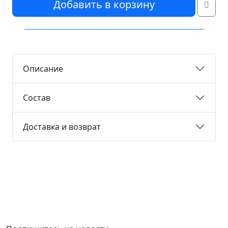
Добавить в корзину
Описание
Состав
Доставка и возврат