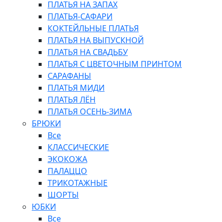
ПЛАТЬЯ НА ЗАПАХ
ПЛАТЬЯ-САФАРИ
КОКТЕЙЛЬНЫЕ ПЛАТЬЯ
ПЛАТЬЯ НА ВЫПУСКНОЙ
ПЛАТЬЯ НА СВАДЬБУ
ПЛАТЬЯ С ЦВЕТОЧНЫМ ПРИНТОМ
САРАФАНЫ
ПЛАТЬЯ МИДИ
ПЛАТЬЯ ЛЁН
ПЛАТЬЯ ОСЕНЬ-ЗИМА
БРЮКИ
Все
КЛАССИЧЕСКИЕ
ЭКОКОЖА
ПАЛАЦЦО
ТРИКОТАЖНЫЕ
ШОРТЫ
ЮБКИ
Все