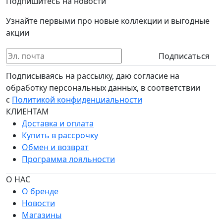
Подпишитесь на новости
Узнайте первыми про новые коллекции и выгодные
акции
Подписаться
Подписываясь на рассылку, даю согласие на
обработку персональных данных, в соответствии
с
Политикой конфиденциальности
КЛИЕНТАМ
Доставка и оплата
Купить в рассрочку
Обмен и возврат
Программа лояльности
О НАС
О бренде
Новости
Магазины