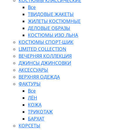
КОСТЮМЫ КЛАССИЧЕСКИЕ
Все
ТВИДОВЫЕ ЖАКЕТЫ
ЖИЛЕТЫ КОСТЮМНЫЕ
ДЕЛОВЫЕ ОБРАЗЫ
КОСТЮМЫ ИЗО ЛЬНА
КОСТЮМЫ СПОРТ-ШИК
LIMITED COLLECTION
ВЕЧЕРНЯЯ КОЛЛЕКЦИЯ
ДЖИНСЫ ДЖИНСОВКИ
АКСЕССУАРЫ
ВЕРХНЯЯ ОДЕЖДА
ФАКТУРЫ
Все
ЛЁН
КОЖА
ТРИКОТАЖ
БАРХАТ
КОРСЕТЫ