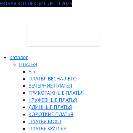
НОВАЯ КОЛЛЕКЦИЯ ЛЕТО 2026
Каталог
ПЛАТЬЯ
Все
ПЛАТЬЯ ВЕСНА-ЛЕТО
ВЕЧЕРНИЕ ПЛАТЬЯ
ТРИКОТАЖНЫЕ ПЛАТЬЯ
КРУЖЕВНЫЕ ПЛАТЬЯ
ДЛИННЫЕ ПЛАТЬЯ
КОРОТКИЕ ПЛАТЬЯ
ПЛАТЬЯ БОХО
ПЛАТЬЯ-ФУТЛЯР