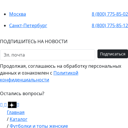
Москва
8 (800) 775-85-02
Санкт-Петербург
8 (800) 775-85-12
ПОДПИШИТЕСЬ НА НОВОСТИ
Подписаться
Продолжая, соглашаюсь на обработку персональных
данных и ознакомлен с
Политикой
конфиденциальности
Остались вопросы?
Главная
/
Каталог
/
Футболки и топы женские