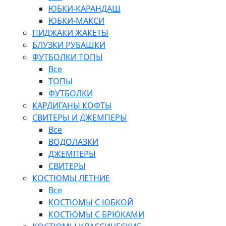
ЮБКИ-КАРАНДАШ
ЮБКИ-МАКСИ
ПИДЖАКИ ЖАКЕТЫ
БЛУЗКИ РУБАШКИ
ФУТБОЛКИ ТОПЫ
Все
ТОПЫ
ФУТБОЛКИ
КАРДИГАНЫ КОФТЫ
СВИТЕРЫ И ДЖЕМПЕРЫ
Все
ВОДОЛАЗКИ
ДЖЕМПЕРЫ
СВИТЕРЫ
КОСТЮМЫ ЛЕТНИЕ
Все
КОСТЮМЫ С ЮБКОЙ
КОСТЮМЫ С БРЮКАМИ