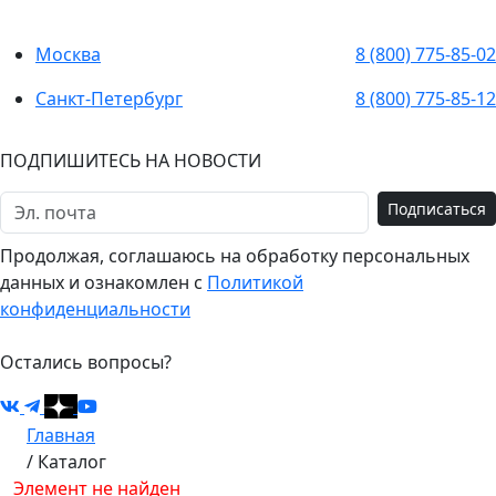
Москва
8 (800) 775-85-02
Санкт-Петербург
8 (800) 775-85-12
ПОДПИШИТЕСЬ НА НОВОСТИ
Подписаться
Продолжая, соглашаюсь на обработку персональных
данных и ознакомлен с
Политикой
конфиденциальности
Остались вопросы?
Главная
/
Каталог
Элемент не найден