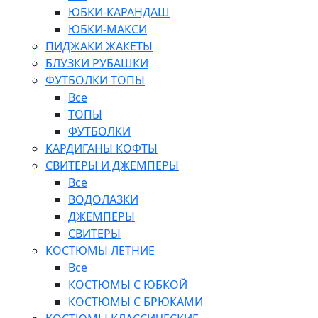
ЮБКИ-КАРАНДАШ
ЮБКИ-МАКСИ
ПИДЖАКИ ЖАКЕТЫ
БЛУЗКИ РУБАШКИ
ФУТБОЛКИ ТОПЫ
Все
ТОПЫ
ФУТБОЛКИ
КАРДИГАНЫ КОФТЫ
СВИТЕРЫ И ДЖЕМПЕРЫ
Все
ВОДОЛАЗКИ
ДЖЕМПЕРЫ
СВИТЕРЫ
КОСТЮМЫ ЛЕТНИЕ
Все
КОСТЮМЫ С ЮБКОЙ
КОСТЮМЫ С БРЮКАМИ