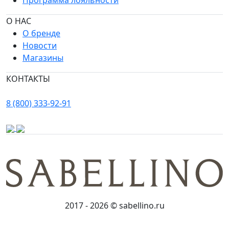
Программа лояльности
О НАС
О бренде
Новости
Магазины
КОНТАКТЫ
8 (800) 333-92-91
2017 - 2026 © sabellino.ru