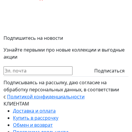
Подпишитесь на новости
Узнайте первыми про новые коллекции и выгодные
акции
Подписаться
Подписываясь на рассылку, даю согласие на
обработку персональных данных, в соответствии
с
Политикой конфиденциальности
КЛИЕНТАМ
Доставка и оплата
Купить в рассрочку
Обмен и возврат