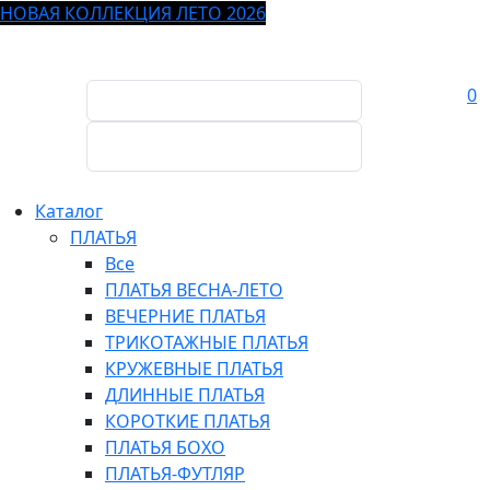
НОВАЯ КОЛЛЕКЦИЯ ЛЕТО 2026
0
Каталог
ПЛАТЬЯ
Все
ПЛАТЬЯ ВЕСНА-ЛЕТО
ВЕЧЕРНИЕ ПЛАТЬЯ
ТРИКОТАЖНЫЕ ПЛАТЬЯ
КРУЖЕВНЫЕ ПЛАТЬЯ
ДЛИННЫЕ ПЛАТЬЯ
КОРОТКИЕ ПЛАТЬЯ
ПЛАТЬЯ БОХО
ПЛАТЬЯ-ФУТЛЯР