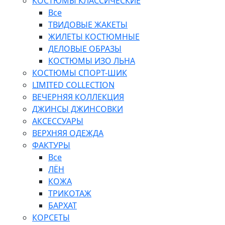
КОСТЮМЫ КЛАССИЧЕСКИЕ
Все
ТВИДОВЫЕ ЖАКЕТЫ
ЖИЛЕТЫ КОСТЮМНЫЕ
ДЕЛОВЫЕ ОБРАЗЫ
КОСТЮМЫ ИЗО ЛЬНА
КОСТЮМЫ СПОРТ-ШИК
LIMITED COLLECTION
ВЕЧЕРНЯЯ КОЛЛЕКЦИЯ
ДЖИНСЫ ДЖИНСОВКИ
АКСЕССУАРЫ
ВЕРХНЯЯ ОДЕЖДА
ФАКТУРЫ
Все
ЛЁН
КОЖА
ТРИКОТАЖ
БАРХАТ
КОРСЕТЫ