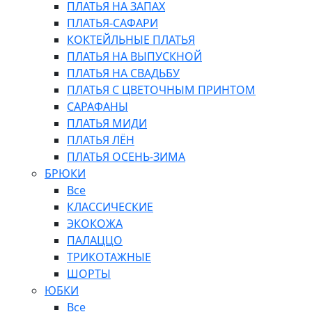
ПЛАТЬЯ НА ЗАПАХ
ПЛАТЬЯ-САФАРИ
КОКТЕЙЛЬНЫЕ ПЛАТЬЯ
ПЛАТЬЯ НА ВЫПУСКНОЙ
ПЛАТЬЯ НА СВАДЬБУ
ПЛАТЬЯ С ЦВЕТОЧНЫМ ПРИНТОМ
САРАФАНЫ
ПЛАТЬЯ МИДИ
ПЛАТЬЯ ЛЁН
ПЛАТЬЯ ОСЕНЬ-ЗИМА
БРЮКИ
Все
КЛАССИЧЕСКИЕ
ЭКОКОЖА
ПАЛАЦЦО
ТРИКОТАЖНЫЕ
ШОРТЫ
ЮБКИ
Все