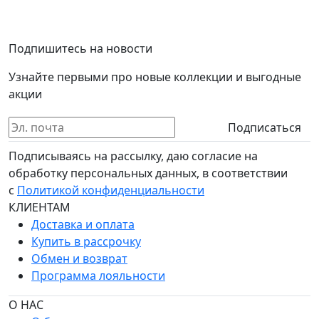
Подпишитесь на новости
Узнайте первыми про новые коллекции и выгодные
акции
Подписаться
Подписываясь на рассылку, даю согласие на
обработку персональных данных, в соответствии
с
Политикой конфиденциальности
КЛИЕНТАМ
Доставка и оплата
Купить в рассрочку
Обмен и возврат
Программа лояльности
О НАС