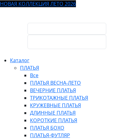
НОВАЯ КОЛЛЕКЦИЯ ЛЕТО 2026
Каталог
ПЛАТЬЯ
Все
ПЛАТЬЯ ВЕСНА-ЛЕТО
ВЕЧЕРНИЕ ПЛАТЬЯ
ТРИКОТАЖНЫЕ ПЛАТЬЯ
КРУЖЕВНЫЕ ПЛАТЬЯ
ДЛИННЫЕ ПЛАТЬЯ
КОРОТКИЕ ПЛАТЬЯ
ПЛАТЬЯ БОХО
ПЛАТЬЯ-ФУТЛЯР