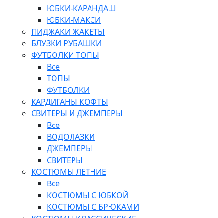
ЮБКИ-КАРАНДАШ
ЮБКИ-МАКСИ
ПИДЖАКИ ЖАКЕТЫ
БЛУЗКИ РУБАШКИ
ФУТБОЛКИ ТОПЫ
Все
ТОПЫ
ФУТБОЛКИ
КАРДИГАНЫ КОФТЫ
СВИТЕРЫ И ДЖЕМПЕРЫ
Все
ВОДОЛАЗКИ
ДЖЕМПЕРЫ
СВИТЕРЫ
КОСТЮМЫ ЛЕТНИЕ
Все
КОСТЮМЫ С ЮБКОЙ
КОСТЮМЫ С БРЮКАМИ