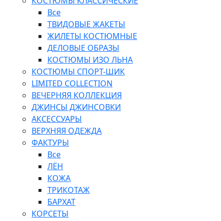
КОСТЮМЫ КЛАССИЧЕСКИЕ
Все
ТВИДОВЫЕ ЖАКЕТЫ
ЖИЛЕТЫ КОСТЮМНЫЕ
ДЕЛОВЫЕ ОБРАЗЫ
КОСТЮМЫ ИЗО ЛЬНА
КОСТЮМЫ СПОРТ-ШИК
LIMITED COLLECTION
ВЕЧЕРНЯЯ КОЛЛЕКЦИЯ
ДЖИНСЫ ДЖИНСОВКИ
АКСЕССУАРЫ
ВЕРХНЯЯ ОДЕЖДА
ФАКТУРЫ
Все
ЛЁН
КОЖА
ТРИКОТАЖ
БАРХАТ
КОРСЕТЫ