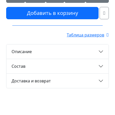
Добавить в корзину
Таблица размеров
Описание
Состав
Доставка и возврат