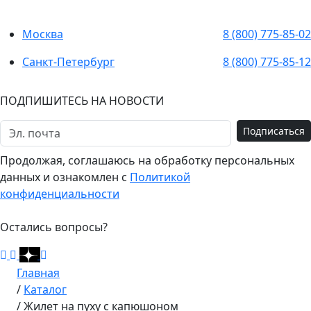
Москва
8 (800) 775-85-02
Санкт-Петербург
8 (800) 775-85-12
ПОДПИШИТЕСЬ НА НОВОСТИ
Подписаться
Продолжая, соглашаюсь на обработку персональных
данных и ознакомлен с
Политикой
конфиденциальности
Остались вопросы?
Главная
/
Каталог
/
Жилет на пуху с капюшоном