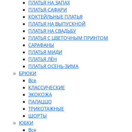
ПЛАТЬЯ НА ЗАПАХ
ПЛАТЬЯ-САФАРИ
КОКТЕЙЛЬНЫЕ ПЛАТЬЯ
ПЛАТЬЯ НА ВЫПУСКНОЙ
ПЛАТЬЯ НА СВАДЬБУ
ПЛАТЬЯ С ЦВЕТОЧНЫМ ПРИНТОМ
САРАФАНЫ
ПЛАТЬЯ МИДИ
ПЛАТЬЯ ЛЁН
ПЛАТЬЯ ОСЕНЬ-ЗИМА
БРЮКИ
Все
КЛАССИЧЕСКИЕ
ЭКОКОЖА
ПАЛАЦЦО
ТРИКОТАЖНЫЕ
ШОРТЫ
ЮБКИ
Все