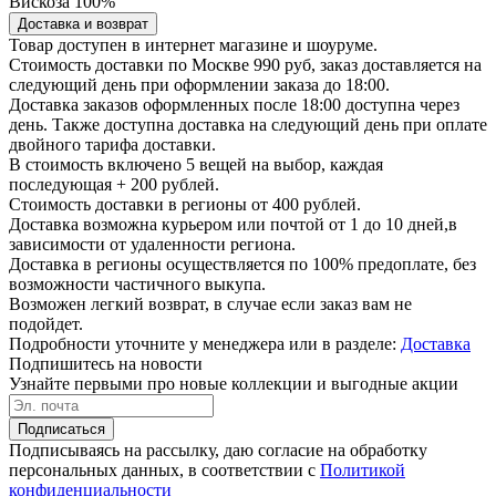
Вискоза 100%
Доставка и возврат
Товар доступен в интернет магазине и шоуруме.
Стоимость доставки по Москве 990 руб, заказ доставляется на
следующий день при оформлении заказа до 18:00.
Доставка заказов оформленных после 18:00 доступна через
день. Также доступна доставка на следующий день при оплате
двойного тарифа доставки.
В стоимость включено 5 вещей на выбор, каждая
последующая + 200 рублей.
Стоимость доставки в регионы от 400 рублей.
Доставка возможна курьером или почтой от 1 до 10 дней,в
зависимости от удаленности региона.
Доставка в регионы осуществляется по 100% предоплате, без
возможности частичного выкупа.
Возможен легкий возврат, в случае если заказ вам не
подойдет.
Подробности уточните у менеджера или в разделе:
Доставка
Подпишитесь на новости
Узнайте первыми про новые коллекции и выгодные акции
Подписаться
Подписываясь на рассылку, даю согласие на обработку
персональных данных, в соответствии с
Политикой
конфиденциальности