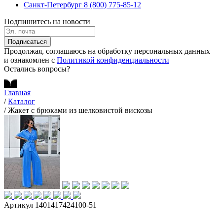
Санкт-Петербург
8 (800) 775-85-12
Подпишитесь на новости
Подписаться
Продолжая, соглашаюсь на обработку персональных данных
и ознакомлен с
Политикой конфиденциальности
Остались вопросы?
Главная
/
Каталог
/
Жакет с брюками из шелковистой вискозы
Артикул 1401417424100-51