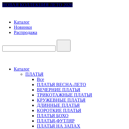
НОВАЯ КОЛЛЕКЦИЯ ЛЕТО 2026
Каталог
Новинки
Распродажа
Каталог
ПЛАТЬЯ
Все
ПЛАТЬЯ ВЕСНА-ЛЕТО
ВЕЧЕРНИЕ ПЛАТЬЯ
ТРИКОТАЖНЫЕ ПЛАТЬЯ
КРУЖЕВНЫЕ ПЛАТЬЯ
ДЛИННЫЕ ПЛАТЬЯ
КОРОТКИЕ ПЛАТЬЯ
ПЛАТЬЯ БОХО
ПЛАТЬЯ-ФУТЛЯР
ПЛАТЬЯ НА ЗАПАХ