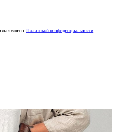
ознакомлен с
Политикой конфиденциальности