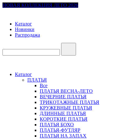
НОВАЯ КОЛЛЕКЦИЯ ЛЕТО 2026
Каталог
Новинки
Распродажа
Каталог
ПЛАТЬЯ
Все
ПЛАТЬЯ ВЕСНА-ЛЕТО
ВЕЧЕРНИЕ ПЛАТЬЯ
ТРИКОТАЖНЫЕ ПЛАТЬЯ
КРУЖЕВНЫЕ ПЛАТЬЯ
ДЛИННЫЕ ПЛАТЬЯ
КОРОТКИЕ ПЛАТЬЯ
ПЛАТЬЯ БОХО
ПЛАТЬЯ-ФУТЛЯР
ПЛАТЬЯ НА ЗАПАХ