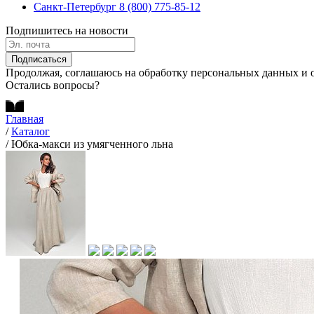
Санкт-Петербург
8 (800) 775-85-12
Подпишитесь на новости
Подписаться
Продолжая, соглашаюсь на обработку персональных данных и 
Остались вопросы?
Главная
/
Каталог
/
Юбка-макси из умягченного льна