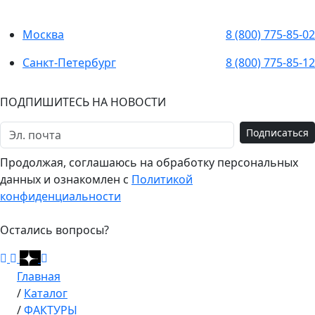
Москва
8 (800) 775-85-02
Санкт-Петербург
8 (800) 775-85-12
ПОДПИШИТЕСЬ НА НОВОСТИ
Подписаться
Продолжая, соглашаюсь на обработку персональных
данных и ознакомлен с
Политикой
конфиденциальности
Остались вопросы?
Главная
/
Каталог
/
ФАКТУРЫ