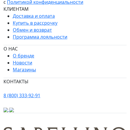
с
Политикой конфиденциальности
КЛИЕНТАМ
Доставка и оплата
Купить в рассрочку
Обмен и возврат
Программа лояльности
О НАС
О бренде
Новости
Магазины
КОНТАКТЫ
8 (800) 333-92-91