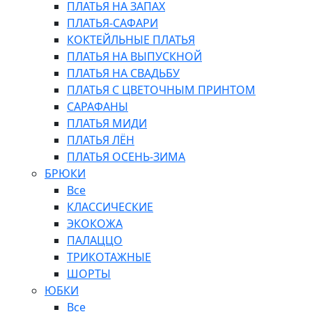
ПЛАТЬЯ НА ЗАПАХ
ПЛАТЬЯ-САФАРИ
КОКТЕЙЛЬНЫЕ ПЛАТЬЯ
ПЛАТЬЯ НА ВЫПУСКНОЙ
ПЛАТЬЯ НА СВАДЬБУ
ПЛАТЬЯ С ЦВЕТОЧНЫМ ПРИНТОМ
САРАФАНЫ
ПЛАТЬЯ МИДИ
ПЛАТЬЯ ЛЁН
ПЛАТЬЯ ОСЕНЬ-ЗИМА
БРЮКИ
Все
КЛАССИЧЕСКИЕ
ЭКОКОЖА
ПАЛАЦЦО
ТРИКОТАЖНЫЕ
ШОРТЫ
ЮБКИ
Все