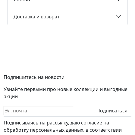
Доставка и возврат
Подпишитесь на новости
Узнайте первыми про новые коллекции и выгодные
акции
Подписаться
Подписываясь на рассылку, даю согласие на
обработку персональных данных, в соответствии