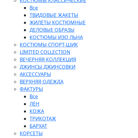
КОСТЮМЫ КЛАССИЧЕСКИЕ
Все
ТВИДОВЫЕ ЖАКЕТЫ
ЖИЛЕТЫ КОСТЮМНЫЕ
ДЕЛОВЫЕ ОБРАЗЫ
КОСТЮМЫ ИЗО ЛЬНА
КОСТЮМЫ СПОРТ-ШИК
LIMITED COLLECTION
ВЕЧЕРНЯЯ КОЛЛЕКЦИЯ
ДЖИНСЫ ДЖИНСОВКИ
АКСЕССУАРЫ
ВЕРХНЯЯ ОДЕЖДА
ФАКТУРЫ
Все
ЛЁН
КОЖА
ТРИКОТАЖ
БАРХАТ
КОРСЕТЫ