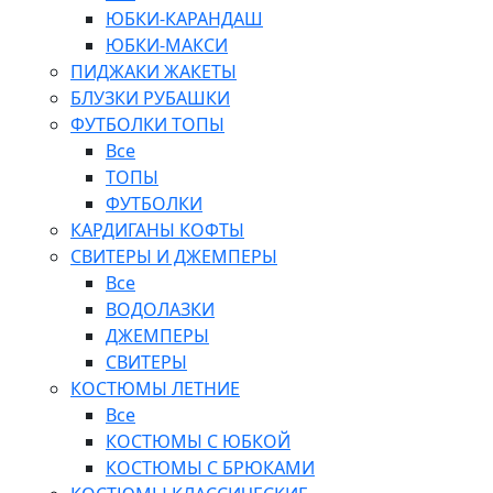
ЮБКИ-КАРАНДАШ
ЮБКИ-МАКСИ
ПИДЖАКИ ЖАКЕТЫ
БЛУЗКИ РУБАШКИ
ФУТБОЛКИ ТОПЫ
Все
ТОПЫ
ФУТБОЛКИ
КАРДИГАНЫ КОФТЫ
СВИТЕРЫ И ДЖЕМПЕРЫ
Все
ВОДОЛАЗКИ
ДЖЕМПЕРЫ
СВИТЕРЫ
КОСТЮМЫ ЛЕТНИЕ
Все
КОСТЮМЫ С ЮБКОЙ
КОСТЮМЫ С БРЮКАМИ