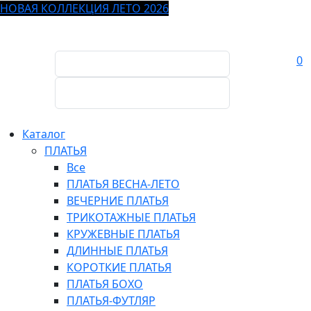
НОВАЯ КОЛЛЕКЦИЯ ЛЕТО 2026
0
Каталог
ПЛАТЬЯ
Все
ПЛАТЬЯ ВЕСНА-ЛЕТО
ВЕЧЕРНИЕ ПЛАТЬЯ
ТРИКОТАЖНЫЕ ПЛАТЬЯ
КРУЖЕВНЫЕ ПЛАТЬЯ
ДЛИННЫЕ ПЛАТЬЯ
КОРОТКИЕ ПЛАТЬЯ
ПЛАТЬЯ БОХО
ПЛАТЬЯ-ФУТЛЯР