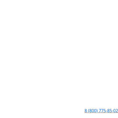
8 (800) 775-85-02