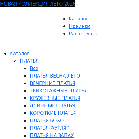
НОВАЯ КОЛЛЕКЦИЯ ЛЕТО 2026
Каталог
Новинки
Распродажа
Каталог
ПЛАТЬЯ
Все
ПЛАТЬЯ ВЕСНА-ЛЕТО
ВЕЧЕРНИЕ ПЛАТЬЯ
ТРИКОТАЖНЫЕ ПЛАТЬЯ
КРУЖЕВНЫЕ ПЛАТЬЯ
ДЛИННЫЕ ПЛАТЬЯ
КОРОТКИЕ ПЛАТЬЯ
ПЛАТЬЯ БОХО
ПЛАТЬЯ-ФУТЛЯР
ПЛАТЬЯ НА ЗАПАХ