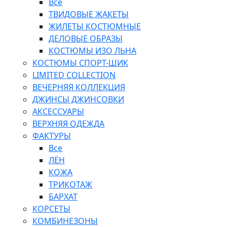
Все
ТВИДОВЫЕ ЖАКЕТЫ
ЖИЛЕТЫ КОСТЮМНЫЕ
ДЕЛОВЫЕ ОБРАЗЫ
КОСТЮМЫ ИЗО ЛЬНА
КОСТЮМЫ СПОРТ-ШИК
LIMITED COLLECTION
ВЕЧЕРНЯЯ КОЛЛЕКЦИЯ
ДЖИНСЫ ДЖИНСОВКИ
АКСЕССУАРЫ
ВЕРХНЯЯ ОДЕЖДА
ФАКТУРЫ
Все
ЛЁН
КОЖА
ТРИКОТАЖ
БАРХАТ
КОРСЕТЫ
КОМБИНЕЗОНЫ