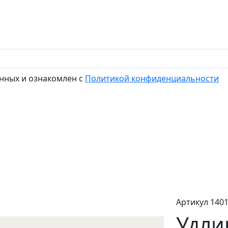
нных и ознакомлен с
Политикой конфиденциальности
Артикул 140
Удли