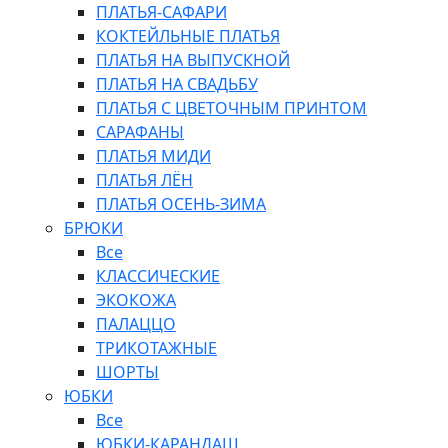
ПЛАТЬЯ-САФАРИ
КОКТЕЙЛЬНЫЕ ПЛАТЬЯ
ПЛАТЬЯ НА ВЫПУСКНОЙ
ПЛАТЬЯ НА СВАДЬБУ
ПЛАТЬЯ С ЦВЕТОЧНЫМ ПРИНТОМ
САРАФАНЫ
ПЛАТЬЯ МИДИ
ПЛАТЬЯ ЛЁН
ПЛАТЬЯ ОСЕНЬ-ЗИМА
БРЮКИ
Все
КЛАССИЧЕСКИЕ
ЭКОКОЖА
ПАЛАЦЦО
ТРИКОТАЖНЫЕ
ШОРТЫ
ЮБКИ
Все
ЮБКИ-КАРАНДАШ