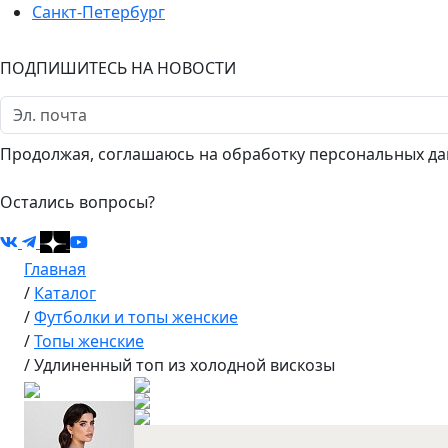
Санкт-Петербург
ПОДПИШИТЕСЬ НА НОВОСТИ
Продолжая, соглашаюсь на обработку персональных да
Остались вопросы?
Главная
/
Каталог
/
Футболки и топы женские
/
Топы женские
/
Удлиненный топ из холодной вискозы