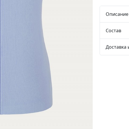
Описание
Состав
Доставка 