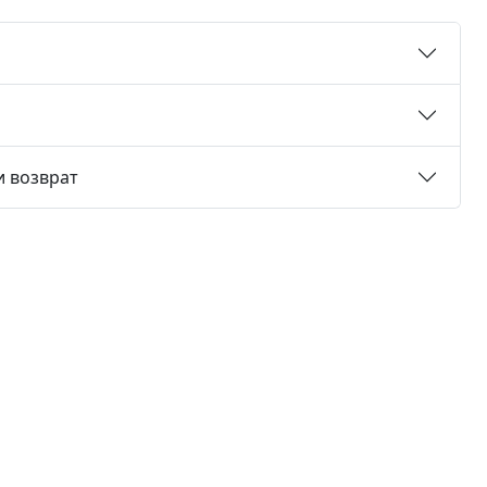
и возврат