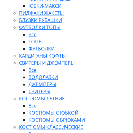
ЮБКИ-МАКСИ
ПИДЖАКИ ЖАКЕТЫ
БЛУЗКИ РУБАШКИ
ФУТБОЛКИ ТОПЫ
Все
ТОПЫ
ФУТБОЛКИ
КАРДИГАНЫ КОФТЫ
СВИТЕРЫ И ДЖЕМПЕРЫ
Все
ВОДОЛАЗКИ
ДЖЕМПЕРЫ
СВИТЕРЫ
КОСТЮМЫ ЛЕТНИЕ
Все
КОСТЮМЫ С ЮБКОЙ
КОСТЮМЫ С БРЮКАМИ
КОСТЮМЫ КЛАССИЧЕСКИЕ