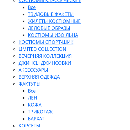
КОСТЮМЫ КЛАССИЧЕСКИЕ
Все
ТВИДОВЫЕ ЖАКЕТЫ
ЖИЛЕТЫ КОСТЮМНЫЕ
ДЕЛОВЫЕ ОБРАЗЫ
КОСТЮМЫ ИЗО ЛЬНА
КОСТЮМЫ СПОРТ-ШИК
LIMITED COLLECTION
ВЕЧЕРНЯЯ КОЛЛЕКЦИЯ
ДЖИНСЫ ДЖИНСОВКИ
АКСЕССУАРЫ
ВЕРХНЯЯ ОДЕЖДА
ФАКТУРЫ
Все
ЛЁН
КОЖА
ТРИКОТАЖ
БАРХАТ
КОРСЕТЫ