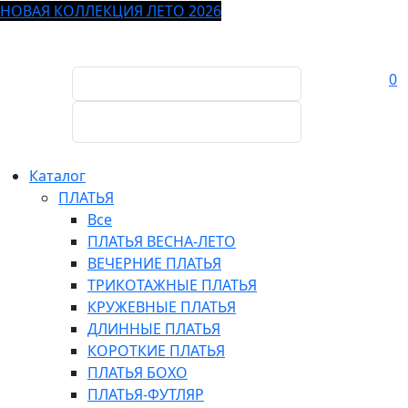
НОВАЯ КОЛЛЕКЦИЯ ЛЕТО 2026
0
Каталог
ПЛАТЬЯ
Все
ПЛАТЬЯ ВЕСНА-ЛЕТО
ВЕЧЕРНИЕ ПЛАТЬЯ
ТРИКОТАЖНЫЕ ПЛАТЬЯ
КРУЖЕВНЫЕ ПЛАТЬЯ
ДЛИННЫЕ ПЛАТЬЯ
КОРОТКИЕ ПЛАТЬЯ
ПЛАТЬЯ БОХО
ПЛАТЬЯ-ФУТЛЯР