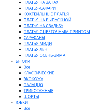
ПЛАТЬЯ НА ЗАПАХ
ПЛАТЬЯ-САФАРИ
КОКТЕЙЛЬНЫЕ ПЛАТЬЯ
ПЛАТЬЯ НА ВЫПУСКНОЙ
ПЛАТЬЯ НА СВАДЬБУ
ПЛАТЬЯ С ЦВЕТОЧНЫМ ПРИНТОМ
САРАФАНЫ
ПЛАТЬЯ МИДИ
ПЛАТЬЯ ЛЁН
ПЛАТЬЯ ОСЕНЬ-ЗИМА
БРЮКИ
Все
КЛАССИЧЕСКИЕ
ЭКОКОЖА
ПАЛАЦЦО
ТРИКОТАЖНЫЕ
ШОРТЫ
ЮБКИ
Все