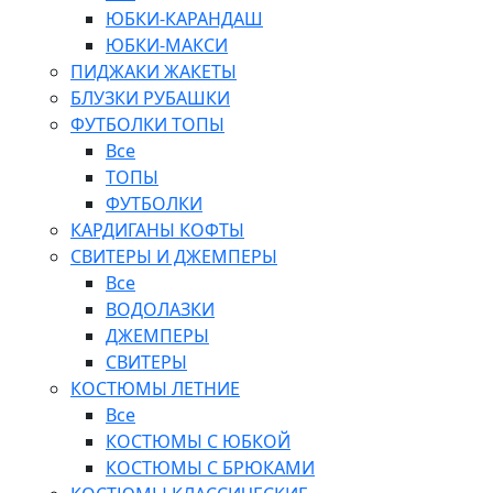
ЮБКИ-КАРАНДАШ
ЮБКИ-МАКСИ
ПИДЖАКИ ЖАКЕТЫ
БЛУЗКИ РУБАШКИ
ФУТБОЛКИ ТОПЫ
Все
ТОПЫ
ФУТБОЛКИ
КАРДИГАНЫ КОФТЫ
СВИТЕРЫ И ДЖЕМПЕРЫ
Все
ВОДОЛАЗКИ
ДЖЕМПЕРЫ
СВИТЕРЫ
КОСТЮМЫ ЛЕТНИЕ
Все
КОСТЮМЫ С ЮБКОЙ
КОСТЮМЫ С БРЮКАМИ