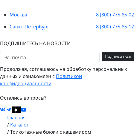
Москва
8 (800) 775-85-02
Санкт-Петербург
8 (800) 775-85-12
ПОДПИШИТЕСЬ НА НОВОСТИ
Подписаться
Продолжая, соглашаюсь на обработку персональных
данных и ознакомлен с
Политикой
конфиденциальности
Остались вопросы?
Главная
/
Каталог
/
Трикотажные брюки с кашемиром