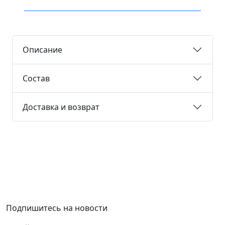
Описание
Состав
Доставка и возврат
Подпишитесь на новости