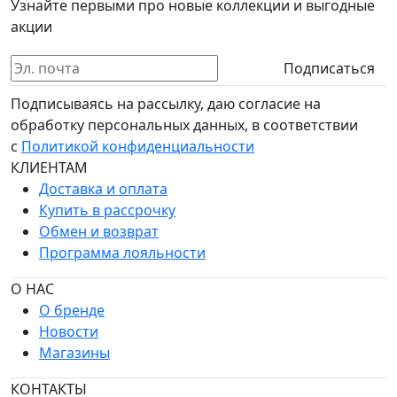
Узнайте первыми про новые коллекции и выгодные
акции
Подписаться
Подписываясь на рассылку, даю согласие на
обработку персональных данных, в соответствии
с
Политикой конфиденциальности
КЛИЕНТАМ
Доставка и оплата
Купить в рассрочку
Обмен и возврат
Программа лояльности
О НАС
О бренде
Новости
Магазины
КОНТАКТЫ