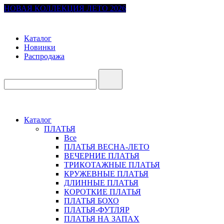
НОВАЯ КОЛЛЕКЦИЯ ЛЕТО 2026
Каталог
Новинки
Распродажа
Каталог
ПЛАТЬЯ
Все
ПЛАТЬЯ ВЕСНА-ЛЕТО
ВЕЧЕРНИЕ ПЛАТЬЯ
ТРИКОТАЖНЫЕ ПЛАТЬЯ
КРУЖЕВНЫЕ ПЛАТЬЯ
ДЛИННЫЕ ПЛАТЬЯ
КОРОТКИЕ ПЛАТЬЯ
ПЛАТЬЯ БОХО
ПЛАТЬЯ-ФУТЛЯР
ПЛАТЬЯ НА ЗАПАХ