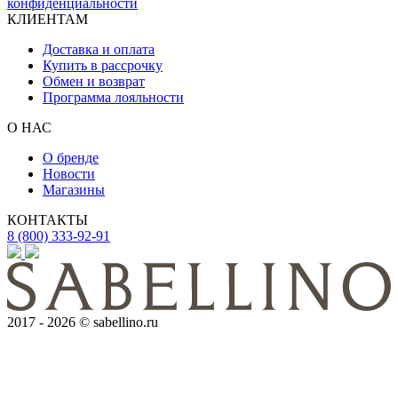
конфиденциальности
КЛИЕНТАМ
Доставка и оплата
Купить в рассрочку
Обмен и возврат
Программа лояльности
О НАС
О бренде
Новости
Магазины
КОНТАКТЫ
8 (800) 333-92-91
2017 - 2026 © sabellino.ru