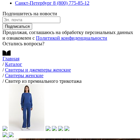
Санкт-Петербург
8 (800) 775-85-12
Подпишитесь на новости
Подписаться
Продолжая, соглашаюсь на обработку персональных данных
и ознакомлен с
Политикой конфиденциальности
Остались вопросы?
Главная
/
Каталог
/
Свитеры и джемперы женские
/
Свитеры женские
/
Свитер из премиального трикотажа