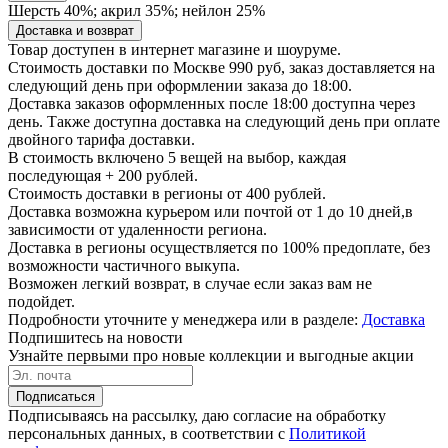
Шерсть 40%; акрил 35%; нейлон 25%
Доставка и возврат
Товар доступен в интернет магазине и шоуруме.
Стоимость доставки по Москве 990 руб, заказ доставляется на
следующий день при оформлении заказа до 18:00.
Доставка заказов оформленных после 18:00 доступна через
день. Также доступна доставка на следующий день при оплате
двойного тарифа доставки.
В стоимость включено 5 вещей на выбор, каждая
последующая + 200 рублей.
Стоимость доставки в регионы от 400 рублей.
Доставка возможна курьером или почтой от 1 до 10 дней,в
зависимости от удаленности региона.
Доставка в регионы осуществляется по 100% предоплате, без
возможности частичного выкупа.
Возможен легкий возврат, в случае если заказ вам не
подойдет.
Подробности уточните у менеджера или в разделе:
Доставка
Подпишитесь на новости
Узнайте первыми про новые коллекции и выгодные акции
Подписаться
Подписываясь на рассылку, даю согласие на обработку
персональных данных, в соответствии с
Политикой