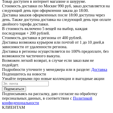
Товар доступен в интернет магазине и шоуруме.
Стоимость доставки по Москве 990 руб, заказ доставляется на
следующий день при оформлении заказа до 18:00.
Доставка заказов оформленных после 18:00 доступна через
день. Также доступна доставка на следующий день при оплате
двойного тарифа доставки.
В стоимость включено 5 вещей на выбор, каждая
последующая + 200 рублей.
Стоимость доставки в регионы от 400 рублей.
Доставка возможна курьером или почтой от 1 до 10 дней,в
зависимости от удаленности региона.
Доставка в регионы осуществляется по 100% предоплате, без
возможности частичного выкупа.
Возможен легкий возврат, в случае если заказ вам не
подойдет.
Подробности уточните у менеджера или в разделе:
Доставка
Подпишитесь на новости
Узнайте первыми про новые коллекции и выгодные акции
Подписаться
Подписываясь на рассылку, даю согласие на обработку
персональных данных, в соответствии с
Политикой
конфиденциальности
КЛИЕНТАМ