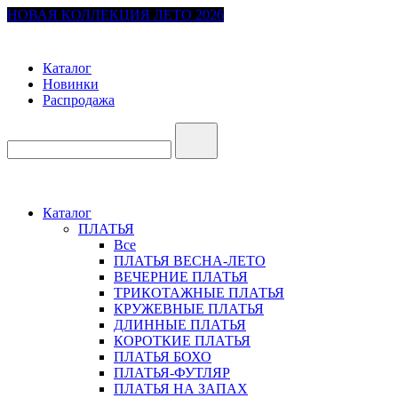
НОВАЯ КОЛЛЕКЦИЯ ЛЕТО 2026
Каталог
Новинки
Распродажа
Каталог
ПЛАТЬЯ
Все
ПЛАТЬЯ ВЕСНА-ЛЕТО
ВЕЧЕРНИЕ ПЛАТЬЯ
ТРИКОТАЖНЫЕ ПЛАТЬЯ
КРУЖЕВНЫЕ ПЛАТЬЯ
ДЛИННЫЕ ПЛАТЬЯ
КОРОТКИЕ ПЛАТЬЯ
ПЛАТЬЯ БОХО
ПЛАТЬЯ-ФУТЛЯР
ПЛАТЬЯ НА ЗАПАХ