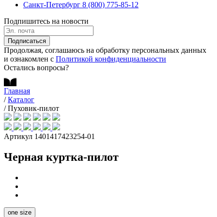
Санкт-Петербург
8 (800) 775-85-12
Подпишитесь на новости
Подписаться
Продолжая, соглашаюсь на обработку персональных данных
и ознакомлен с
Политикой конфиденциальности
Остались вопросы?
Главная
/
Каталог
/
Пуховик-пилот
Артикул 1401417423254-01
Черная куртка-пилот
one size