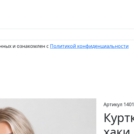
нных и ознакомлен с
Политикой конфиденциальности
Артикул 140
Курт
хаки