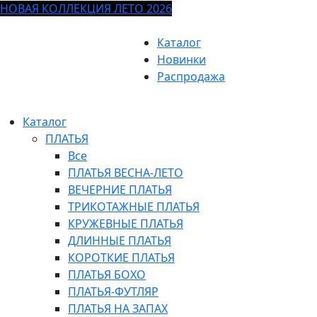
НОВАЯ КОЛЛЕКЦИЯ ЛЕТО 2026
Каталог
Новинки
Распродажа
Каталог
ПЛАТЬЯ
Все
ПЛАТЬЯ ВЕСНА-ЛЕТО
ВЕЧЕРНИЕ ПЛАТЬЯ
ТРИКОТАЖНЫЕ ПЛАТЬЯ
КРУЖЕВНЫЕ ПЛАТЬЯ
ДЛИННЫЕ ПЛАТЬЯ
КОРОТКИЕ ПЛАТЬЯ
ПЛАТЬЯ БОХО
ПЛАТЬЯ-ФУТЛЯР
ПЛАТЬЯ НА ЗАПАХ