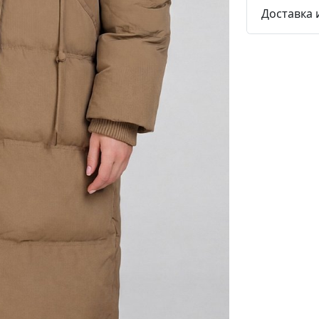
Доставка 