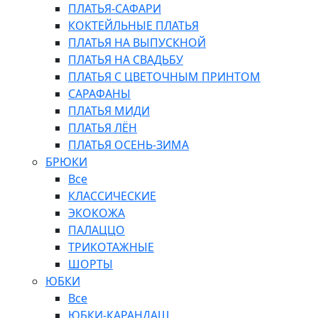
ПЛАТЬЯ-САФАРИ
КОКТЕЙЛЬНЫЕ ПЛАТЬЯ
ПЛАТЬЯ НА ВЫПУСКНОЙ
ПЛАТЬЯ НА СВАДЬБУ
ПЛАТЬЯ С ЦВЕТОЧНЫМ ПРИНТОМ
САРАФАНЫ
ПЛАТЬЯ МИДИ
ПЛАТЬЯ ЛЁН
ПЛАТЬЯ ОСЕНЬ-ЗИМА
БРЮКИ
Все
КЛАССИЧЕСКИЕ
ЭКОКОЖА
ПАЛАЦЦО
ТРИКОТАЖНЫЕ
ШОРТЫ
ЮБКИ
Все
ЮБКИ-КАРАНДАШ