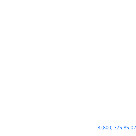
8 (800) 775-85-02