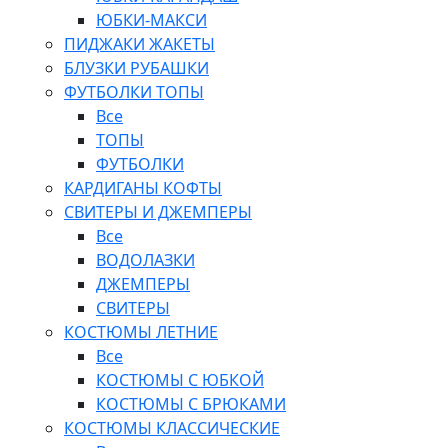
ЮБКИ-МАКСИ
ПИДЖАКИ ЖАКЕТЫ
БЛУЗКИ РУБАШКИ
ФУТБОЛКИ ТОПЫ
Все
ТОПЫ
ФУТБОЛКИ
КАРДИГАНЫ КОФТЫ
СВИТЕРЫ И ДЖЕМПЕРЫ
Все
ВОДОЛАЗКИ
ДЖЕМПЕРЫ
СВИТЕРЫ
КОСТЮМЫ ЛЕТНИЕ
Все
КОСТЮМЫ С ЮБКОЙ
КОСТЮМЫ С БРЮКАМИ
КОСТЮМЫ КЛАССИЧЕСКИЕ