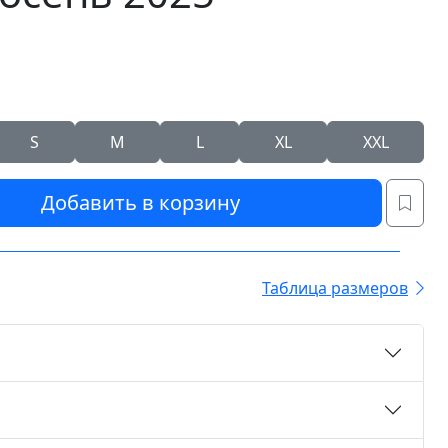
S
M
L
XL
XXL
Добавить в корзину
Таблица размеров