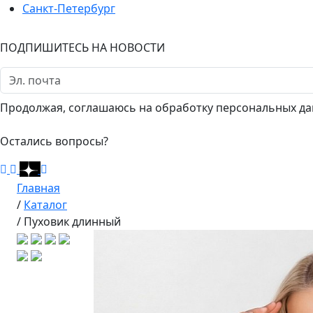
Санкт-Петербург
ПОДПИШИТЕСЬ НА НОВОСТИ
Продолжая, соглашаюсь на обработку персональных да
Остались вопросы?
Главная
/
Каталог
/
Пуховик длинный