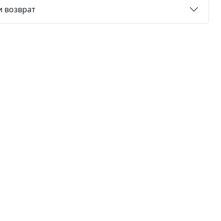
и возврат