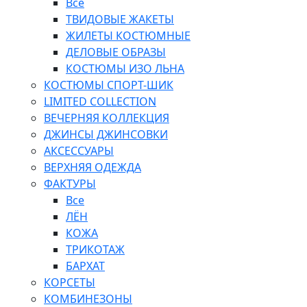
Все
ТВИДОВЫЕ ЖАКЕТЫ
ЖИЛЕТЫ КОСТЮМНЫЕ
ДЕЛОВЫЕ ОБРАЗЫ
КОСТЮМЫ ИЗО ЛЬНА
КОСТЮМЫ СПОРТ-ШИК
LIMITED COLLECTION
ВЕЧЕРНЯЯ КОЛЛЕКЦИЯ
ДЖИНСЫ ДЖИНСОВКИ
АКСЕССУАРЫ
ВЕРХНЯЯ ОДЕЖДА
ФАКТУРЫ
Все
ЛЁН
КОЖА
ТРИКОТАЖ
БАРХАТ
КОРСЕТЫ
КОМБИНЕЗОНЫ