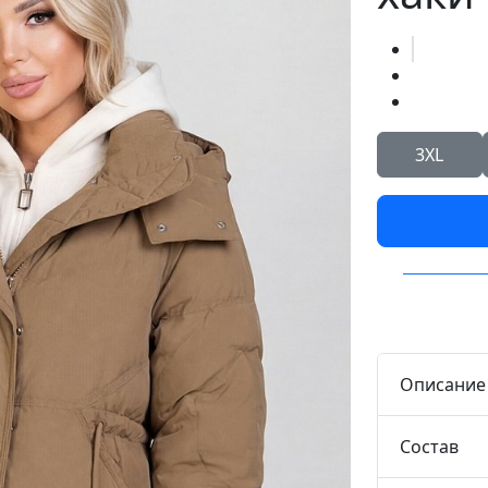
3XL
Описание
Состав