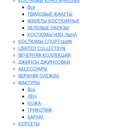
КОСТЮМЫ КЛАССИЧЕСКИЕ
Все
ТВИДОВЫЕ ЖАКЕТЫ
ЖИЛЕТЫ КОСТЮМНЫЕ
ДЕЛОВЫЕ ОБРАЗЫ
КОСТЮМЫ ИЗО ЛЬНА
КОСТЮМЫ СПОРТ-ШИК
LIMITED COLLECTION
ВЕЧЕРНЯЯ КОЛЛЕКЦИЯ
ДЖИНСЫ ДЖИНСОВКИ
АКСЕССУАРЫ
ВЕРХНЯЯ ОДЕЖДА
ФАКТУРЫ
Все
ЛЁН
КОЖА
ТРИКОТАЖ
БАРХАТ
КОРСЕТЫ