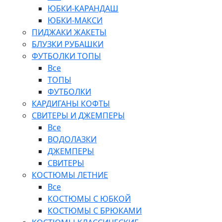
ЮБКИ-КАРАНДАШ
ЮБКИ-МАКСИ
ПИДЖАКИ ЖАКЕТЫ
БЛУЗКИ РУБАШКИ
ФУТБОЛКИ ТОПЫ
Все
ТОПЫ
ФУТБОЛКИ
КАРДИГАНЫ КОФТЫ
СВИТЕРЫ И ДЖЕМПЕРЫ
Все
ВОДОЛАЗКИ
ДЖЕМПЕРЫ
СВИТЕРЫ
КОСТЮМЫ ЛЕТНИЕ
Все
КОСТЮМЫ С ЮБКОЙ
КОСТЮМЫ С БРЮКАМИ