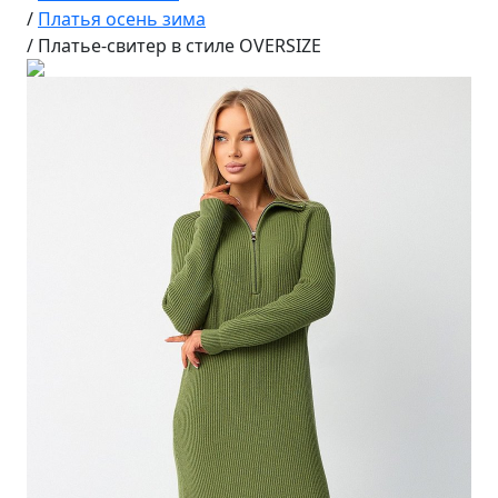
/
Платья осень зима
/
Платье-свитер в стиле OVERSIZE