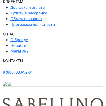
КЛИЕНТАМ
Доставка и оплата
Купить в рассрочку
Обмен и возврат
Программа лояльности
О НАС
О бренде
Новости
Магазины
КОНТАКТЫ
8 (800) 333-92-91