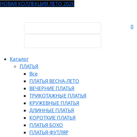
НОВАЯ КОЛЛЕКЦИЯ ЛЕТО 2026
0
Каталог
ПЛАТЬЯ
Все
ПЛАТЬЯ ВЕСНА-ЛЕТО
ВЕЧЕРНИЕ ПЛАТЬЯ
ТРИКОТАЖНЫЕ ПЛАТЬЯ
КРУЖЕВНЫЕ ПЛАТЬЯ
ДЛИННЫЕ ПЛАТЬЯ
КОРОТКИЕ ПЛАТЬЯ
ПЛАТЬЯ БОХО
ПЛАТЬЯ-ФУТЛЯР