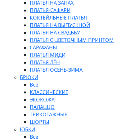
ПЛАТЬЯ НА ЗАПАХ
ПЛАТЬЯ-САФАРИ
КОКТЕЙЛЬНЫЕ ПЛАТЬЯ
ПЛАТЬЯ НА ВЫПУСКНОЙ
ПЛАТЬЯ НА СВАДЬБУ
ПЛАТЬЯ С ЦВЕТОЧНЫМ ПРИНТОМ
САРАФАНЫ
ПЛАТЬЯ МИДИ
ПЛАТЬЯ ЛЁН
ПЛАТЬЯ ОСЕНЬ-ЗИМА
БРЮКИ
Все
КЛАССИЧЕСКИЕ
ЭКОКОЖА
ПАЛАЦЦО
ТРИКОТАЖНЫЕ
ШОРТЫ
ЮБКИ
Все