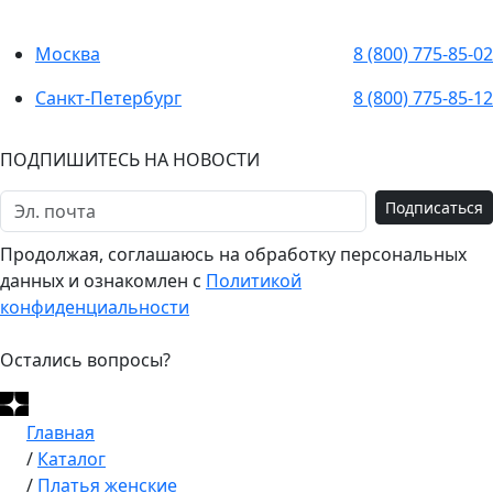
Москва
8 (800) 775-85-02
Санкт-Петербург
8 (800) 775-85-12
ПОДПИШИТЕСЬ НА НОВОСТИ
Подписаться
Продолжая, соглашаюсь на обработку персональных
данных и ознакомлен с
Политикой
конфиденциальности
Остались вопросы?
Главная
/
Каталог
/
Платья женские