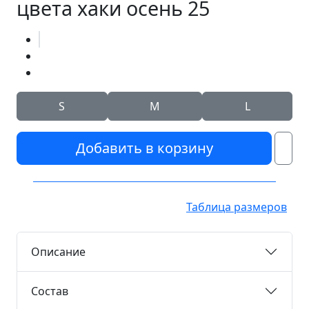
цвета хаки осень 25
S
M
L
Добавить в корзину
Таблица размеров
Описание
Состав