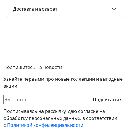
Доставка и возврат
Подпишитесь на новости
Узнайте первыми про новые коллекции и выгодные
акции
Подписаться
Подписываясь на рассылку, даю согласие на
обработку персональных данных, в соответствии
с
Политикой конфиденциальности