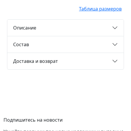
Таблица размеров
Описание
Состав
Доставка и возврат
Подпишитесь на новости