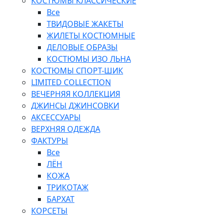
КОСТЮМЫ КЛАССИЧЕСКИЕ
Все
ТВИДОВЫЕ ЖАКЕТЫ
ЖИЛЕТЫ КОСТЮМНЫЕ
ДЕЛОВЫЕ ОБРАЗЫ
КОСТЮМЫ ИЗО ЛЬНА
КОСТЮМЫ СПОРТ-ШИК
LIMITED COLLECTION
ВЕЧЕРНЯЯ КОЛЛЕКЦИЯ
ДЖИНСЫ ДЖИНСОВКИ
АКСЕССУАРЫ
ВЕРХНЯЯ ОДЕЖДА
ФАКТУРЫ
Все
ЛЁН
КОЖА
ТРИКОТАЖ
БАРХАТ
КОРСЕТЫ