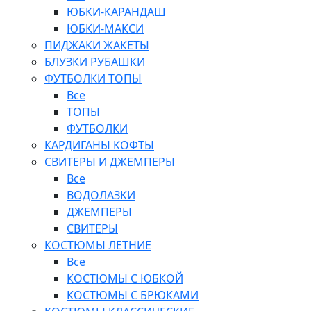
ЮБКИ-КАРАНДАШ
ЮБКИ-МАКСИ
ПИДЖАКИ ЖАКЕТЫ
БЛУЗКИ РУБАШКИ
ФУТБОЛКИ ТОПЫ
Все
ТОПЫ
ФУТБОЛКИ
КАРДИГАНЫ КОФТЫ
СВИТЕРЫ И ДЖЕМПЕРЫ
Все
ВОДОЛАЗКИ
ДЖЕМПЕРЫ
СВИТЕРЫ
КОСТЮМЫ ЛЕТНИЕ
Все
КОСТЮМЫ С ЮБКОЙ
КОСТЮМЫ С БРЮКАМИ