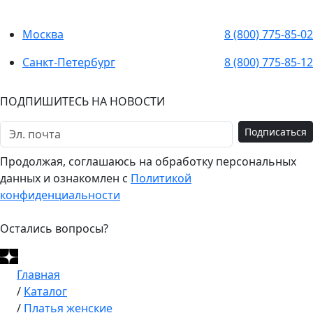
Москва
8 (800) 775-85-02
Санкт-Петербург
8 (800) 775-85-12
ПОДПИШИТЕСЬ НА НОВОСТИ
Подписаться
Продолжая, соглашаюсь на обработку персональных
данных и ознакомлен с
Политикой
конфиденциальности
Остались вопросы?
Главная
/
Каталог
/
Платья женские