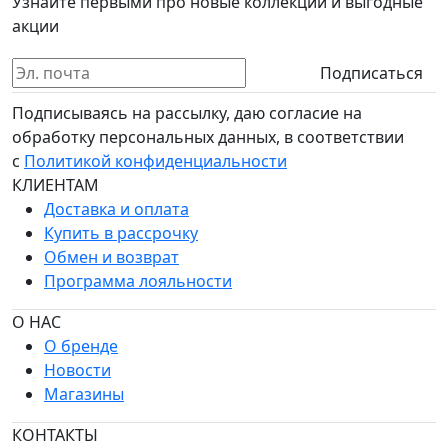
Узнайте первыми про новые коллекции и выгодные
акции
Подписаться
Подписываясь на рассылку, даю согласие на
обработку персональных данных, в соответствии
с
Политикой конфиденциальности
КЛИЕНТАМ
Доставка и оплата
Купить в рассрочку
Обмен и возврат
Программа лояльности
О НАС
О бренде
Новости
Магазины
КОНТАКТЫ