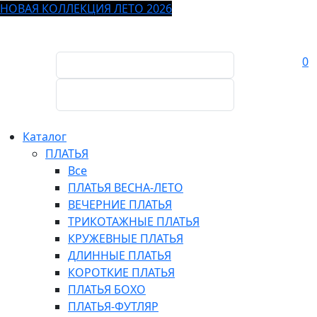
НОВАЯ КОЛЛЕКЦИЯ ЛЕТО 2026
0
Каталог
ПЛАТЬЯ
Все
ПЛАТЬЯ ВЕСНА-ЛЕТО
ВЕЧЕРНИЕ ПЛАТЬЯ
ТРИКОТАЖНЫЕ ПЛАТЬЯ
КРУЖЕВНЫЕ ПЛАТЬЯ
ДЛИННЫЕ ПЛАТЬЯ
КОРОТКИЕ ПЛАТЬЯ
ПЛАТЬЯ БОХО
ПЛАТЬЯ-ФУТЛЯР