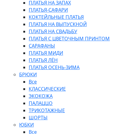
ПЛАТЬЯ НА ЗАПАХ
ПЛАТЬЯ-САФАРИ
КОКТЕЙЛЬНЫЕ ПЛАТЬЯ
ПЛАТЬЯ НА ВЫПУСКНОЙ
ПЛАТЬЯ НА СВАДЬБУ
ПЛАТЬЯ С ЦВЕТОЧНЫМ ПРИНТОМ
САРАФАНЫ
ПЛАТЬЯ МИДИ
ПЛАТЬЯ ЛЁН
ПЛАТЬЯ ОСЕНЬ-ЗИМА
БРЮКИ
Все
КЛАССИЧЕСКИЕ
ЭКОКОЖА
ПАЛАЦЦО
ТРИКОТАЖНЫЕ
ШОРТЫ
ЮБКИ
Все