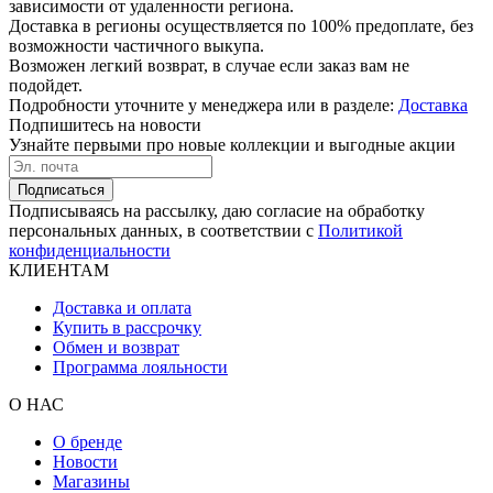
зависимости от удаленности региона.
Доставка в регионы осуществляется по 100% предоплате, без
возможности частичного выкупа.
Возможен легкий возврат, в случае если заказ вам не
подойдет.
Подробности уточните у менеджера или в разделе:
Доставка
Подпишитесь на новости
Узнайте первыми про новые коллекции и выгодные акции
Подписаться
Подписываясь на рассылку, даю согласие на обработку
персональных данных, в соответствии с
Политикой
конфиденциальности
КЛИЕНТАМ
Доставка и оплата
Купить в рассрочку
Обмен и возврат
Программа лояльности
О НАС
О бренде
Новости
Магазины