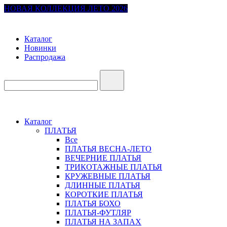
НОВАЯ КОЛЛЕКЦИЯ ЛЕТО 2026
Каталог
Новинки
Распродажа
Каталог
ПЛАТЬЯ
Все
ПЛАТЬЯ ВЕСНА-ЛЕТО
ВЕЧЕРНИЕ ПЛАТЬЯ
ТРИКОТАЖНЫЕ ПЛАТЬЯ
КРУЖЕВНЫЕ ПЛАТЬЯ
ДЛИННЫЕ ПЛАТЬЯ
КОРОТКИЕ ПЛАТЬЯ
ПЛАТЬЯ БОХО
ПЛАТЬЯ-ФУТЛЯР
ПЛАТЬЯ НА ЗАПАХ