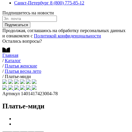
Санкт-Петербург
8 (800) 775-85-12
Подпишитесь на новости
Подписаться
Продолжая, соглашаюсь на обработку персональных данных
и ознакомлен с
Политикой конфиденциальности
Остались вопросы?
Главная
/
Каталог
/
Платья женские
/
Платья весна лето
/
Платье-миди
Артикул 1401417423004-78
Платье-миди