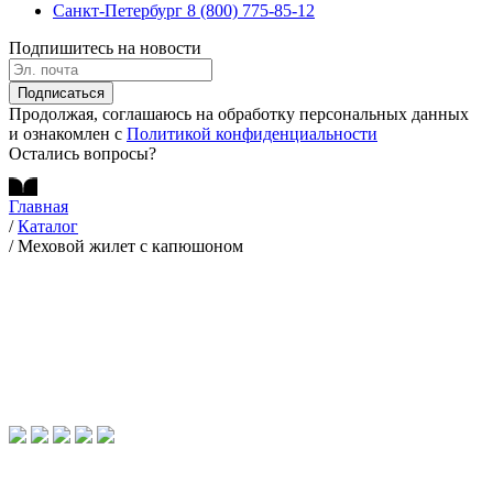
Санкт-Петербург
8 (800) 775-85-12
Подпишитесь на новости
Подписаться
Продолжая, соглашаюсь на обработку персональных данных
и ознакомлен с
Политикой конфиденциальности
Остались вопросы?
Главная
/
Каталог
/
Меховой жилет с капюшоном