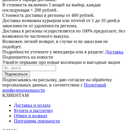
В стоимость включено 5 вещей на выбор, каждая
последующая + 200 рублей.
Стоимость доставки в регионы от 400 рублей.
Доставка возможна курьером или почтой от 1 до 10 дней,в
зависимости от удаленности региона.
Доставка в регионы осуществляется по 100% предоплате, без
возможности частичного выкупа.
Возможен легкий возврат, в случае если заказ вам не
подойдет.
Подробности уточните у менеджера или в разделе:
Доставка
Подпишитесь на новости
Узнайте первыми про новые коллекции и выгодные акции
Подписаться
Подписываясь на рассылку, даю согласие на обработку
персональных данных, в соответствии с
Политикой
конфиденциальности
КЛИЕНТАМ
Доставка и оплата
Купить в рассрочку
Обмен и возврат
Программа лояльности