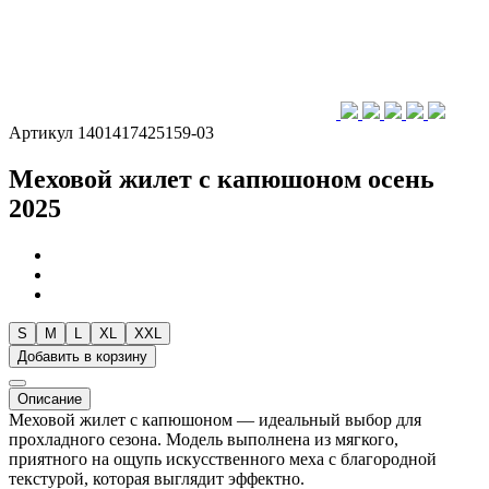
Артикул 1401417425159-03
Меховой жилет с капюшоном осень
2025
S
M
L
XL
XXL
Добавить в корзину
Описание
Меховой жилет с капюшоном — идеальный выбор для
прохладного сезона. Модель выполнена из мягкого,
приятного на ощупь искусственного меха с благородной
текстурой, которая выглядит эффектно.