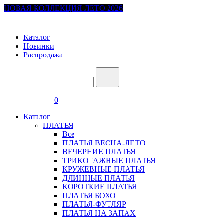
НОВАЯ КОЛЛЕКЦИЯ ЛЕТО 2026
Каталог
Новинки
Распродажа
0
Каталог
ПЛАТЬЯ
Все
ПЛАТЬЯ ВЕСНА-ЛЕТО
ВЕЧЕРНИЕ ПЛАТЬЯ
ТРИКОТАЖНЫЕ ПЛАТЬЯ
КРУЖЕВНЫЕ ПЛАТЬЯ
ДЛИННЫЕ ПЛАТЬЯ
КОРОТКИЕ ПЛАТЬЯ
ПЛАТЬЯ БОХО
ПЛАТЬЯ-ФУТЛЯР
ПЛАТЬЯ НА ЗАПАХ