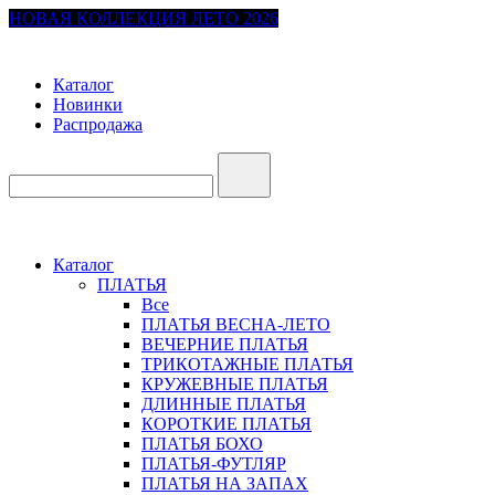
НОВАЯ КОЛЛЕКЦИЯ ЛЕТО 2026
Каталог
Новинки
Распродажа
Каталог
ПЛАТЬЯ
Все
ПЛАТЬЯ ВЕСНА-ЛЕТО
ВЕЧЕРНИЕ ПЛАТЬЯ
ТРИКОТАЖНЫЕ ПЛАТЬЯ
КРУЖЕВНЫЕ ПЛАТЬЯ
ДЛИННЫЕ ПЛАТЬЯ
КОРОТКИЕ ПЛАТЬЯ
ПЛАТЬЯ БОХО
ПЛАТЬЯ-ФУТЛЯР
ПЛАТЬЯ НА ЗАПАХ