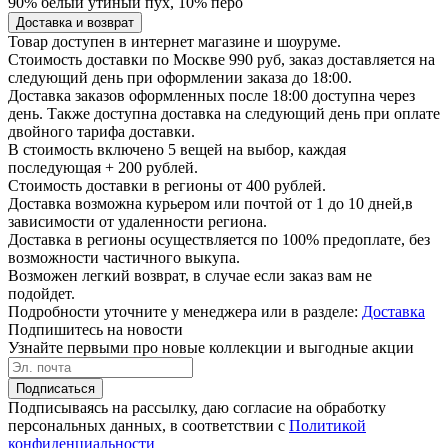
90% белый утиный пух, 10% перо
Доставка и возврат
Товар доступен в интернет магазине и шоуруме.
Стоимость доставки по Москве 990 руб, заказ доставляется на
следующий день при оформлении заказа до 18:00.
Доставка заказов оформленных после 18:00 доступна через
день. Также доступна доставка на следующий день при оплате
двойного тарифа доставки.
В стоимость включено 5 вещей на выбор, каждая
последующая + 200 рублей.
Стоимость доставки в регионы от 400 рублей.
Доставка возможна курьером или почтой от 1 до 10 дней,в
зависимости от удаленности региона.
Доставка в регионы осуществляется по 100% предоплате, без
возможности частичного выкупа.
Возможен легкий возврат, в случае если заказ вам не
подойдет.
Подробности уточните у менеджера или в разделе:
Доставка
Подпишитесь на новости
Узнайте первыми про новые коллекции и выгодные акции
Подписаться
Подписываясь на рассылку, даю согласие на обработку
персональных данных, в соответствии с
Политикой
конфиденциальности