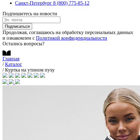
Санкт-Петербург
8 (800) 775-85-12
Подпишитесь на новости
Подписаться
Продолжая, соглашаюсь на обработку персональных данных
и ознакомлен с
Политикой конфиденциальности
Остались вопросы?
Главная
/
Каталог
/
Куртка на утином пуху