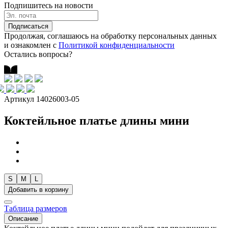
Подпишитесь на новости
Подписаться
Продолжая, соглашаюсь на обработку персональных данных
и ознакомлен с
Политикой конфиденциальности
Остались вопросы?
Артикул 14026003-05
Коктейльное платье длины мини
S
M
L
Добавить в корзину
Таблица размеров
Описание