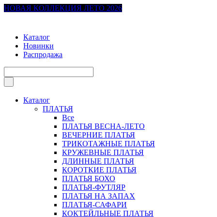
НОВАЯ КОЛЛЕКЦИЯ ЛЕТО 2026
Каталог
Новинки
Распродажа
Каталог
ПЛАТЬЯ
Все
ПЛАТЬЯ ВЕСНА-ЛЕТО
ВЕЧЕРНИЕ ПЛАТЬЯ
ТРИКОТАЖНЫЕ ПЛАТЬЯ
КРУЖЕВНЫЕ ПЛАТЬЯ
ДЛИННЫЕ ПЛАТЬЯ
КОРОТКИЕ ПЛАТЬЯ
ПЛАТЬЯ БОХО
ПЛАТЬЯ-ФУТЛЯР
ПЛАТЬЯ НА ЗАПАХ
ПЛАТЬЯ-САФАРИ
КОКТЕЙЛЬНЫЕ ПЛАТЬЯ