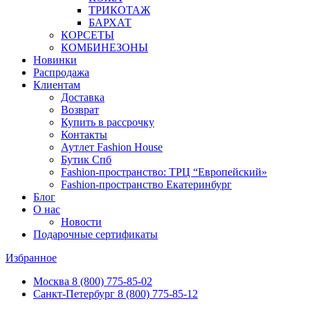
ТРИКОТАЖ
БАРХАТ
КОРСЕТЫ
КОМБИНЕЗОНЫ
Новинки
Распродажа
Клиентам
Доставка
Возврат
Купить в рассрочку
Контакты
Аутлет Fashion House
Бутик Спб
Fashion-пространство: ТРЦ “Европейский»
Fashion-пространство Екатеринбург
Блог
О нас
Новости
Подарочные сертификаты
Избранное
Москва
8 (800) 775-85-02
Санкт-Петербург
8 (800) 775-85-12