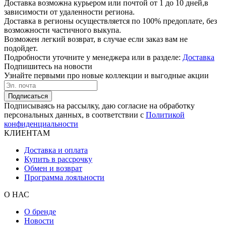
Доставка возможна курьером или почтой от 1 до 10 дней,в
зависимости от удаленности региона.
Доставка в регионы осуществляется по 100% предоплате, без
возможности частичного выкупа.
Возможен легкий возврат, в случае если заказ вам не
подойдет.
Подробности уточните у менеджера или в разделе:
Доставка
Подпишитесь на новости
Узнайте первыми про новые коллекции и выгодные акции
Подписаться
Подписываясь на рассылку, даю согласие на обработку
персональных данных, в соответствии с
Политикой
конфиденциальности
КЛИЕНТАМ
Доставка и оплата
Купить в рассрочку
Обмен и возврат
Программа лояльности
О НАС
О бренде
Новости