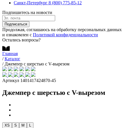
Санкт-Петербург
8 (800) 775-85-12
Подпишитесь на новости
Подписаться
Продолжая, соглашаюсь на обработку персональных данных
и ознакомлен с
Политикой конфиденциальности
Остались вопросы?
Главная
/
Каталог
/
Джемпер с шерстью с V-вырезом
Артикул 1401417424870-45
Джемпер с шерстью с V-вырезом
XS
S
M
L