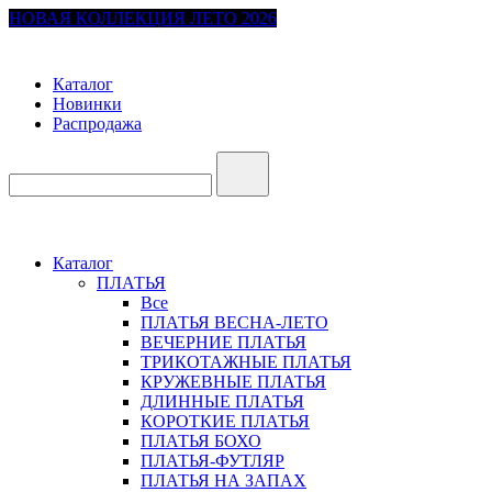
НОВАЯ КОЛЛЕКЦИЯ ЛЕТО 2026
Каталог
Новинки
Распродажа
Каталог
ПЛАТЬЯ
Все
ПЛАТЬЯ ВЕСНА-ЛЕТО
ВЕЧЕРНИЕ ПЛАТЬЯ
ТРИКОТАЖНЫЕ ПЛАТЬЯ
КРУЖЕВНЫЕ ПЛАТЬЯ
ДЛИННЫЕ ПЛАТЬЯ
КОРОТКИЕ ПЛАТЬЯ
ПЛАТЬЯ БОХО
ПЛАТЬЯ-ФУТЛЯР
ПЛАТЬЯ НА ЗАПАХ