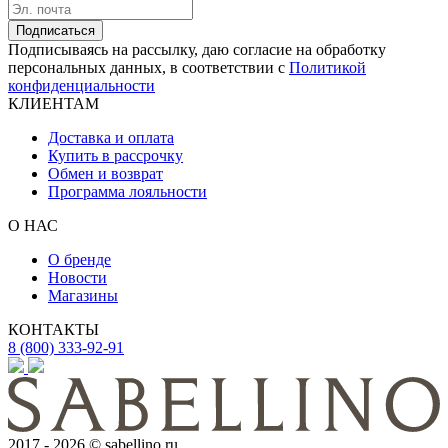
Подписаться
Подписываясь на рассылку, даю согласие на обработку
персональных данных, в соответствии с
Политикой
конфиденциальности
КЛИЕНТАМ
Доставка и оплата
Купить в рассрочку
Обмен и возврат
Программа лояльности
О НАС
О бренде
Новости
Магазины
КОНТАКТЫ
8 (800) 333-92-91
2017 - 2026 © sabellino.ru