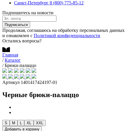
Санкт-Петербург
8 (800) 775-85-12
Подпишитесь на новости
Подписаться
Продолжая, соглашаюсь на обработку персональных данных
и ознакомлен с
Политикой конфиденциальности
Остались вопросы?
Главная
/
Каталог
/
Брюки-палаццо
Артикул 1401417424197-01
Черные брюки-палаццо
S
M
L
XL
XXL
Добавить в корзину