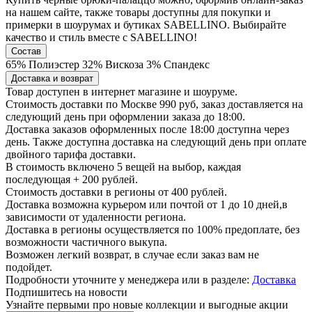
на нашем сайте, также товары доступны для покупки и
примерки в шоурумах и бутиках SABELLINO. Выбирайте
качество и стиль вместе с SABELLINO!
Состав
65% Полиэстер 32% Вискоза 3% Спандекс
Доставка и возврат
Товар доступен в интернет магазине и шоуруме.
Стоимость доставки по Москве 990 руб, заказ доставляется на
следующий день при оформлении заказа до 18:00.
Доставка заказов оформленных после 18:00 доступна через
день. Также доступна доставка на следующий день при оплате
двойного тарифа доставки.
В стоимость включено 5 вещей на выбор, каждая
последующая + 200 рублей.
Стоимость доставки в регионы от 400 рублей.
Доставка возможна курьером или почтой от 1 до 10 дней,в
зависимости от удаленности региона.
Доставка в регионы осуществляется по 100% предоплате, без
возможности частичного выкупа.
Возможен легкий возврат, в случае если заказ вам не
подойдет.
Подробности уточните у менеджера или в разделе:
Доставка
Подпишитесь на новости
Узнайте первыми про новые коллекции и выгодные акции