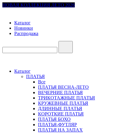
НОВАЯ КОЛЛЕКЦИЯ ЛЕТО 2026
Каталог
Новинки
Распродажа
Каталог
ПЛАТЬЯ
Все
ПЛАТЬЯ ВЕСНА-ЛЕТО
ВЕЧЕРНИЕ ПЛАТЬЯ
ТРИКОТАЖНЫЕ ПЛАТЬЯ
КРУЖЕВНЫЕ ПЛАТЬЯ
ДЛИННЫЕ ПЛАТЬЯ
КОРОТКИЕ ПЛАТЬЯ
ПЛАТЬЯ БОХО
ПЛАТЬЯ-ФУТЛЯР
ПЛАТЬЯ НА ЗАПАХ