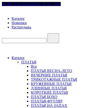
НОВАЯ КОЛЛЕКЦИЯ ЛЕТО 2026
Каталог
Новинки
Распродажа
Каталог
ПЛАТЬЯ
Все
ПЛАТЬЯ ВЕСНА-ЛЕТО
ВЕЧЕРНИЕ ПЛАТЬЯ
ТРИКОТАЖНЫЕ ПЛАТЬЯ
КРУЖЕВНЫЕ ПЛАТЬЯ
ДЛИННЫЕ ПЛАТЬЯ
КОРОТКИЕ ПЛАТЬЯ
ПЛАТЬЯ БОХО
ПЛАТЬЯ-ФУТЛЯР
ПЛАТЬЯ НА ЗАПАХ