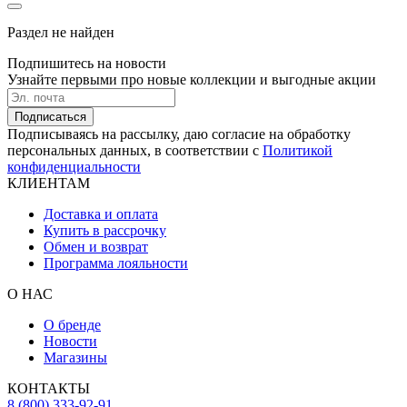
Раздел не найден
Подпишитесь на новости
Узнайте первыми про новые коллекции и выгодные акции
Подписаться
Подписываясь на рассылку, даю согласие на обработку
персональных данных, в соответствии с
Политикой
конфиденциальности
КЛИЕНТАМ
Доставка и оплата
Купить в рассрочку
Обмен и возврат
Программа лояльности
О НАС
О бренде
Новости
Магазины
КОНТАКТЫ
8 (800) 333-92-91