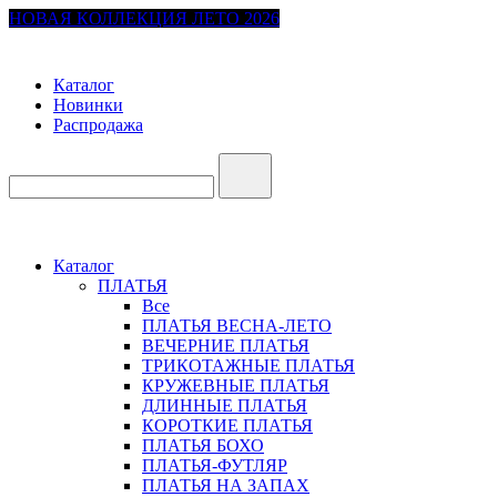
НОВАЯ КОЛЛЕКЦИЯ ЛЕТО 2026
Каталог
Новинки
Распродажа
Каталог
ПЛАТЬЯ
Все
ПЛАТЬЯ ВЕСНА-ЛЕТО
ВЕЧЕРНИЕ ПЛАТЬЯ
ТРИКОТАЖНЫЕ ПЛАТЬЯ
КРУЖЕВНЫЕ ПЛАТЬЯ
ДЛИННЫЕ ПЛАТЬЯ
КОРОТКИЕ ПЛАТЬЯ
ПЛАТЬЯ БОХО
ПЛАТЬЯ-ФУТЛЯР
ПЛАТЬЯ НА ЗАПАХ