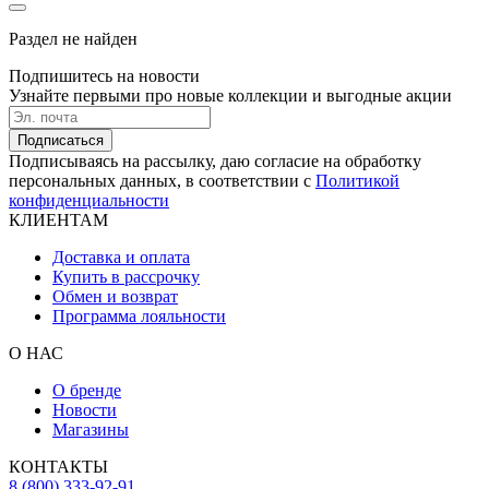
Раздел не найден
Подпишитесь на новости
Узнайте первыми про новые коллекции и выгодные акции
Подписаться
Подписываясь на рассылку, даю согласие на обработку
персональных данных, в соответствии с
Политикой
конфиденциальности
КЛИЕНТАМ
Доставка и оплата
Купить в рассрочку
Обмен и возврат
Программа лояльности
О НАС
О бренде
Новости
Магазины
КОНТАКТЫ
8 (800) 333-92-91