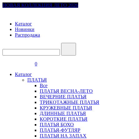
НОВАЯ КОЛЛЕКЦИЯ ЛЕТО 2026
Каталог
Новинки
Распродажа
0
Каталог
ПЛАТЬЯ
Все
ПЛАТЬЯ ВЕСНА-ЛЕТО
ВЕЧЕРНИЕ ПЛАТЬЯ
ТРИКОТАЖНЫЕ ПЛАТЬЯ
КРУЖЕВНЫЕ ПЛАТЬЯ
ДЛИННЫЕ ПЛАТЬЯ
КОРОТКИЕ ПЛАТЬЯ
ПЛАТЬЯ БОХО
ПЛАТЬЯ-ФУТЛЯР
ПЛАТЬЯ НА ЗАПАХ