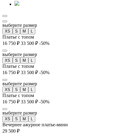
выберите размер
XS
S
M
L
Платье с топом
16 750 ₽
33 500 ₽
-50%
выберите размер
XS
S
M
L
Платье с топом
16 750 ₽
33 500 ₽
-50%
выберите размер
XS
S
M
L
Платье с топом
16 750 ₽
33 500 ₽
-50%
выберите размер
XS
S
M
L
Вечернее ажурное платье-мини
29 500 ₽