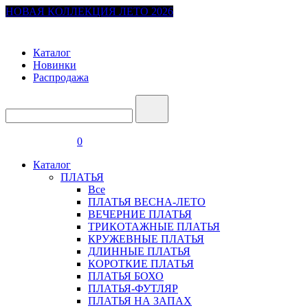
НОВАЯ КОЛЛЕКЦИЯ ЛЕТО 2026
Каталог
Новинки
Распродажа
0
Каталог
ПЛАТЬЯ
Все
ПЛАТЬЯ ВЕСНА-ЛЕТО
ВЕЧЕРНИЕ ПЛАТЬЯ
ТРИКОТАЖНЫЕ ПЛАТЬЯ
КРУЖЕВНЫЕ ПЛАТЬЯ
ДЛИННЫЕ ПЛАТЬЯ
КОРОТКИЕ ПЛАТЬЯ
ПЛАТЬЯ БОХО
ПЛАТЬЯ-ФУТЛЯР
ПЛАТЬЯ НА ЗАПАХ