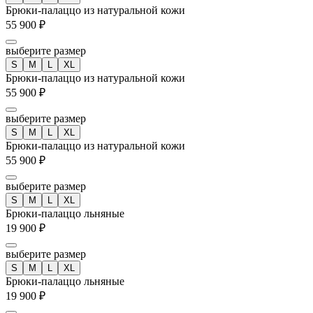
Брюки-палаццо из натуральной кожи
55 900 ₽
выберите размер
S
M
L
XL
Брюки-палаццо из натуральной кожи
55 900 ₽
выберите размер
S
M
L
XL
Брюки-палаццо из натуральной кожи
55 900 ₽
выберите размер
S
M
L
XL
Брюки-палаццо льняные
19 900 ₽
выберите размер
S
M
L
XL
Брюки-палаццо льняные
19 900 ₽