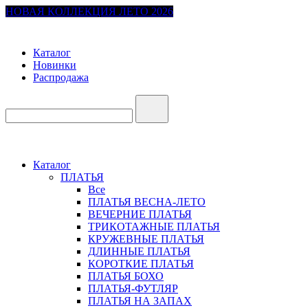
НОВАЯ КОЛЛЕКЦИЯ ЛЕТО 2026
Каталог
Новинки
Распродажа
Каталог
ПЛАТЬЯ
Все
ПЛАТЬЯ ВЕСНА-ЛЕТО
ВЕЧЕРНИЕ ПЛАТЬЯ
ТРИКОТАЖНЫЕ ПЛАТЬЯ
КРУЖЕВНЫЕ ПЛАТЬЯ
ДЛИННЫЕ ПЛАТЬЯ
КОРОТКИЕ ПЛАТЬЯ
ПЛАТЬЯ БОХО
ПЛАТЬЯ-ФУТЛЯР
ПЛАТЬЯ НА ЗАПАХ