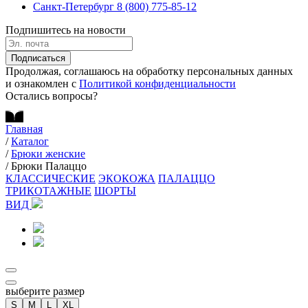
Санкт-Петербург
8 (800) 775-85-12
Подпишитесь на новости
Подписаться
Продолжая, соглашаюсь на обработку персональных данных
и ознакомлен с
Политикой конфиденциальности
Остались вопросы?
Главная
/
Каталог
/
Брюки женские
/
Брюки Палаццо
КЛАССИЧЕСКИЕ
ЭКОКОЖА
ПАЛАЦЦО
ТРИКОТАЖНЫЕ
ШОРТЫ
ВИД
выберите размер
S
M
L
XL