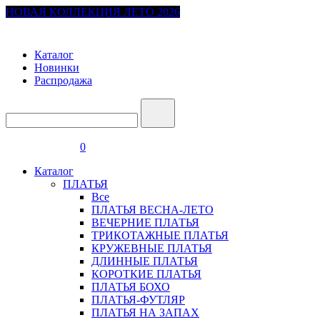
НОВАЯ КОЛЛЕКЦИЯ ЛЕТО 2026
Каталог
Новинки
Распродажа
0
Каталог
ПЛАТЬЯ
Все
ПЛАТЬЯ ВЕСНА-ЛЕТО
ВЕЧЕРНИЕ ПЛАТЬЯ
ТРИКОТАЖНЫЕ ПЛАТЬЯ
КРУЖЕВНЫЕ ПЛАТЬЯ
ДЛИННЫЕ ПЛАТЬЯ
КОРОТКИЕ ПЛАТЬЯ
ПЛАТЬЯ БОХО
ПЛАТЬЯ-ФУТЛЯР
ПЛАТЬЯ НА ЗАПАХ