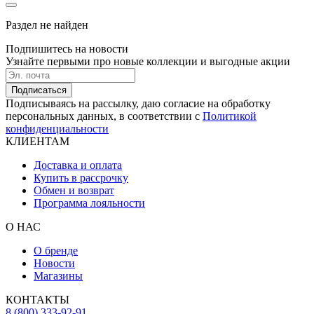
Раздел не найден
Подпишитесь на новости
Узнайте первыми про новые коллекции и выгодные акции
Подписаться
Подписываясь на рассылку, даю согласие на обработку
персональных данных, в соответствии с
Политикой
конфиденциальности
КЛИЕНТАМ
Доставка и оплата
Купить в рассрочку
Обмен и возврат
Программа лояльности
О НАС
О бренде
Новости
Магазины
КОНТАКТЫ
8 (800) 333-92-91