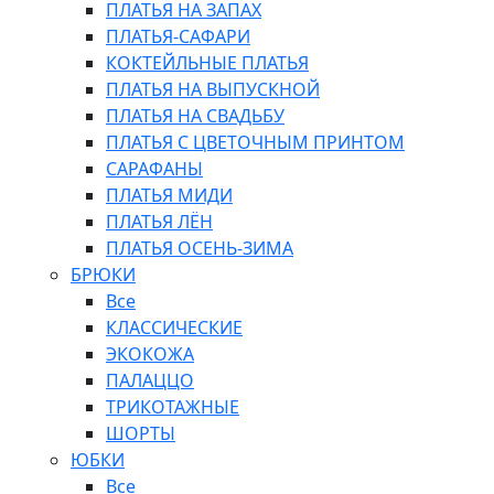
ПЛАТЬЯ НА ЗАПАХ
ПЛАТЬЯ-САФАРИ
КОКТЕЙЛЬНЫЕ ПЛАТЬЯ
ПЛАТЬЯ НА ВЫПУСКНОЙ
ПЛАТЬЯ НА СВАДЬБУ
ПЛАТЬЯ С ЦВЕТОЧНЫМ ПРИНТОМ
САРАФАНЫ
ПЛАТЬЯ МИДИ
ПЛАТЬЯ ЛЁН
ПЛАТЬЯ ОСЕНЬ-ЗИМА
БРЮКИ
Все
КЛАССИЧЕСКИЕ
ЭКОКОЖА
ПАЛАЦЦО
ТРИКОТАЖНЫЕ
ШОРТЫ
ЮБКИ
Все