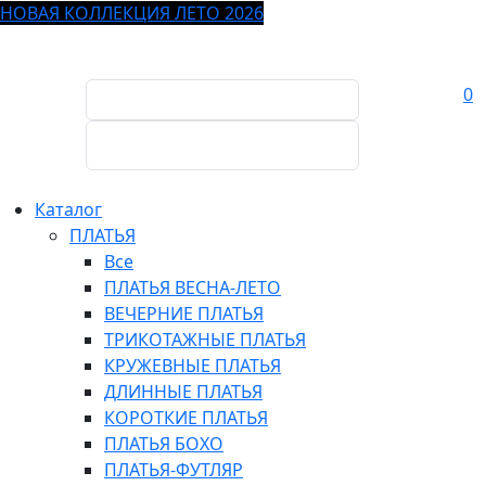
НОВАЯ КОЛЛЕКЦИЯ ЛЕТО 2026
0
Каталог
ПЛАТЬЯ
Все
ПЛАТЬЯ ВЕСНА-ЛЕТО
ВЕЧЕРНИЕ ПЛАТЬЯ
ТРИКОТАЖНЫЕ ПЛАТЬЯ
КРУЖЕВНЫЕ ПЛАТЬЯ
ДЛИННЫЕ ПЛАТЬЯ
КОРОТКИЕ ПЛАТЬЯ
ПЛАТЬЯ БОХО
ПЛАТЬЯ-ФУТЛЯР