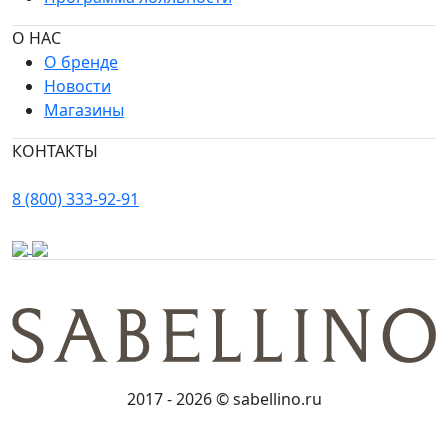
О НАС
О бренде
Новости
Магазины
КОНТАКТЫ
8 (800) 333-92-91
2017 - 2026 © sabellino.ru