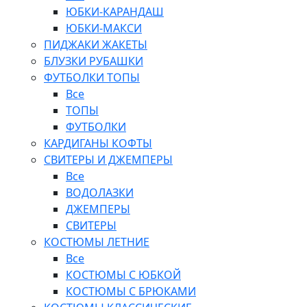
ЮБКИ-КАРАНДАШ
ЮБКИ-МАКСИ
ПИДЖАКИ ЖАКЕТЫ
БЛУЗКИ РУБАШКИ
ФУТБОЛКИ ТОПЫ
Все
ТОПЫ
ФУТБОЛКИ
КАРДИГАНЫ КОФТЫ
СВИТЕРЫ И ДЖЕМПЕРЫ
Все
ВОДОЛАЗКИ
ДЖЕМПЕРЫ
СВИТЕРЫ
КОСТЮМЫ ЛЕТНИЕ
Все
КОСТЮМЫ С ЮБКОЙ
КОСТЮМЫ С БРЮКАМИ