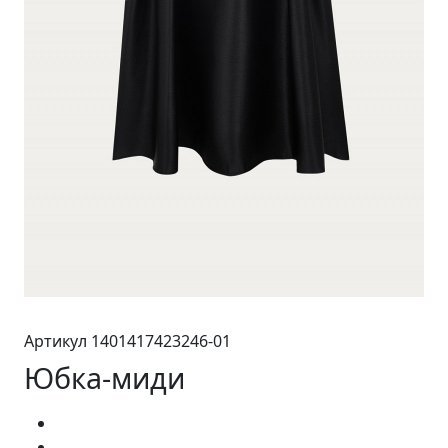
Артикул 1401417423246-01
Юбка-миди