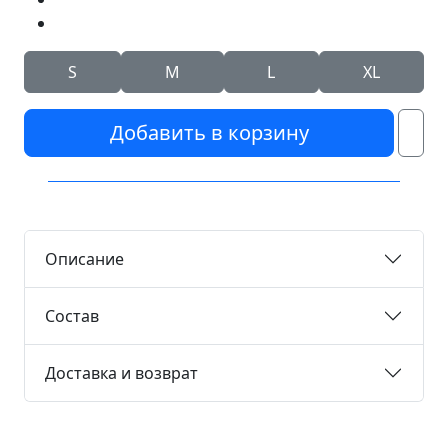
S
M
L
XL
Добавить в корзину
Описание
Состав
Доставка и возврат