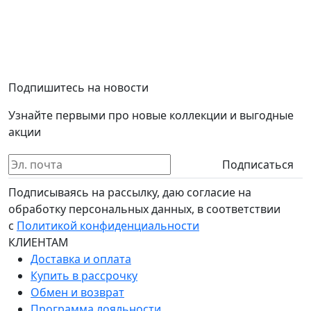
Подпишитесь на новости
Узнайте первыми про новые коллекции и выгодные
акции
Подписаться
Подписываясь на рассылку, даю согласие на
обработку персональных данных, в соответствии
с
Политикой конфиденциальности
КЛИЕНТАМ
Доставка и оплата
Купить в рассрочку
Обмен и возврат
Программа лояльности