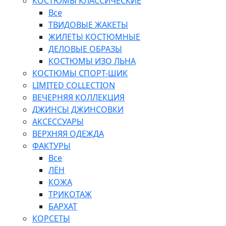
КОСТЮМЫ КЛАССИЧЕСКИЕ
Все
ТВИДОВЫЕ ЖАКЕТЫ
ЖИЛЕТЫ КОСТЮМНЫЕ
ДЕЛОВЫЕ ОБРАЗЫ
КОСТЮМЫ ИЗО ЛЬНА
КОСТЮМЫ СПОРТ-ШИК
LIMITED COLLECTION
ВЕЧЕРНЯЯ КОЛЛЕКЦИЯ
ДЖИНСЫ ДЖИНСОВКИ
АКСЕССУАРЫ
ВЕРХНЯЯ ОДЕЖДА
ФАКТУРЫ
Все
ЛЁН
КОЖА
ТРИКОТАЖ
БАРХАТ
КОРСЕТЫ