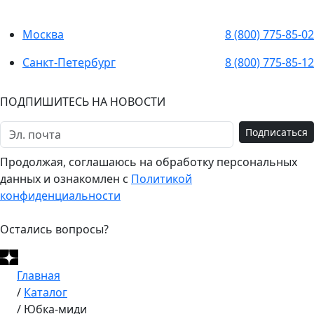
Москва
8 (800) 775-85-02
Санкт-Петербург
8 (800) 775-85-12
ПОДПИШИТЕСЬ НА НОВОСТИ
Подписаться
Продолжая, соглашаюсь на обработку персональных
данных и ознакомлен с
Политикой
конфиденциальности
Остались вопросы?
Главная
/
Каталог
/
Юбка-миди