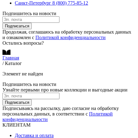
Санкт-Петербург
8 (800) 775-85-12
Подпишитесь на новости
Подписаться
Продолжая, соглашаюсь на обработку персональных данных
и ознакомлен с
Политикой конфиденциальности
Остались вопросы?
Главная
/
Каталог
Элемент не найден
Подпишитесь на новости
Узнайте первыми про новые коллекции и выгодные акции
Подписаться
Подписываясь на рассылку, даю согласие на обработку
персональных данных, в соответствии с
Политикой
конфиденциальности
КЛИЕНТАМ
Доставка и оплата