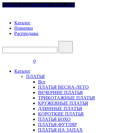
НОВАЯ КОЛЛЕКЦИЯ ЛЕТО 2026
Каталог
Новинки
Распродажа
0
Каталог
ПЛАТЬЯ
Все
ПЛАТЬЯ ВЕСНА-ЛЕТО
ВЕЧЕРНИЕ ПЛАТЬЯ
ТРИКОТАЖНЫЕ ПЛАТЬЯ
КРУЖЕВНЫЕ ПЛАТЬЯ
ДЛИННЫЕ ПЛАТЬЯ
КОРОТКИЕ ПЛАТЬЯ
ПЛАТЬЯ БОХО
ПЛАТЬЯ-ФУТЛЯР
ПЛАТЬЯ НА ЗАПАХ