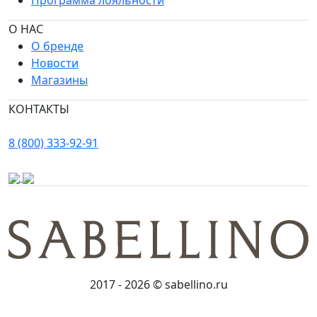
Программа лояльности
О НАС
О бренде
Новости
Магазины
КОНТАКТЫ
8 (800) 333-92-91
2017 - 2026 © sabellino.ru