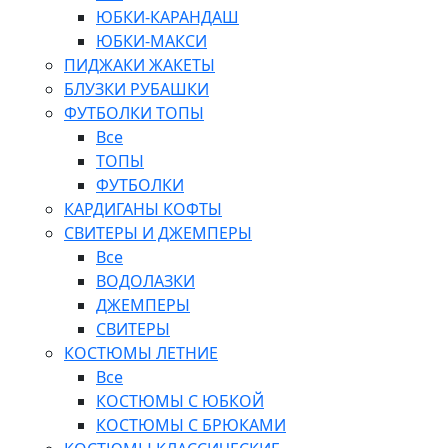
ЮБКИ-КАРАНДАШ
ЮБКИ-МАКСИ
ПИДЖАКИ ЖАКЕТЫ
БЛУЗКИ РУБАШКИ
ФУТБОЛКИ ТОПЫ
Все
ТОПЫ
ФУТБОЛКИ
КАРДИГАНЫ КОФТЫ
СВИТЕРЫ И ДЖЕМПЕРЫ
Все
ВОДОЛАЗКИ
ДЖЕМПЕРЫ
СВИТЕРЫ
КОСТЮМЫ ЛЕТНИЕ
Все
КОСТЮМЫ С ЮБКОЙ
КОСТЮМЫ С БРЮКАМИ