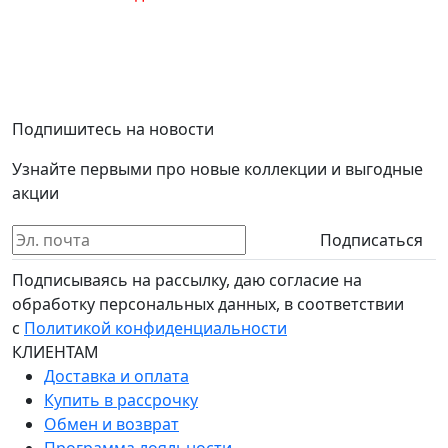
Подпишитесь на новости
Узнайте первыми про новые коллекции и выгодные
акции
Подписаться
Подписываясь на рассылку, даю согласие на
обработку персональных данных, в соответствии
с
Политикой конфиденциальности
КЛИЕНТАМ
Доставка и оплата
Купить в рассрочку
Обмен и возврат