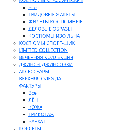
КОСТЮМЫ КЛАССИЧЕСКИЕ
Все
ТВИДОВЫЕ ЖАКЕТЫ
ЖИЛЕТЫ КОСТЮМНЫЕ
ДЕЛОВЫЕ ОБРАЗЫ
КОСТЮМЫ ИЗО ЛЬНА
КОСТЮМЫ СПОРТ-ШИК
LIMITED COLLECTION
ВЕЧЕРНЯЯ КОЛЛЕКЦИЯ
ДЖИНСЫ ДЖИНСОВКИ
АКСЕССУАРЫ
ВЕРХНЯЯ ОДЕЖДА
ФАКТУРЫ
Все
ЛЁН
КОЖА
ТРИКОТАЖ
БАРХАТ
КОРСЕТЫ