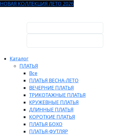
НОВАЯ КОЛЛЕКЦИЯ ЛЕТО 2026
Каталог
ПЛАТЬЯ
Все
ПЛАТЬЯ ВЕСНА-ЛЕТО
ВЕЧЕРНИЕ ПЛАТЬЯ
ТРИКОТАЖНЫЕ ПЛАТЬЯ
КРУЖЕВНЫЕ ПЛАТЬЯ
ДЛИННЫЕ ПЛАТЬЯ
КОРОТКИЕ ПЛАТЬЯ
ПЛАТЬЯ БОХО
ПЛАТЬЯ-ФУТЛЯР