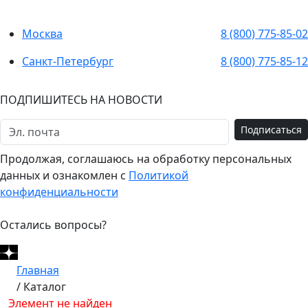
Москва
8 (800) 775-85-02
Санкт-Петербург
8 (800) 775-85-12
ПОДПИШИТЕСЬ НА НОВОСТИ
Подписаться
Продолжая, соглашаюсь на обработку персональных
данных и ознакомлен с
Политикой
конфиденциальности
Остались вопросы?
Главная
/
Каталог
Элемент не найден