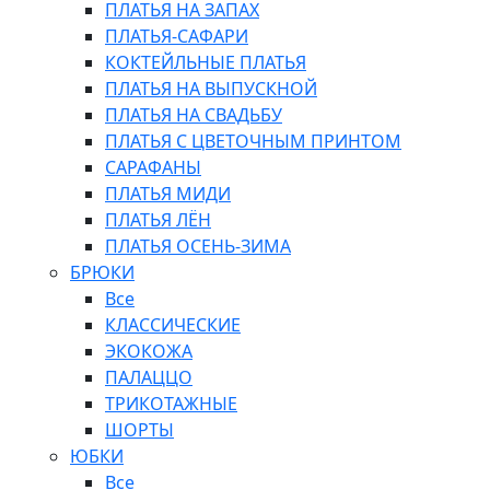
ПЛАТЬЯ НА ЗАПАХ
ПЛАТЬЯ-САФАРИ
КОКТЕЙЛЬНЫЕ ПЛАТЬЯ
ПЛАТЬЯ НА ВЫПУСКНОЙ
ПЛАТЬЯ НА СВАДЬБУ
ПЛАТЬЯ С ЦВЕТОЧНЫМ ПРИНТОМ
САРАФАНЫ
ПЛАТЬЯ МИДИ
ПЛАТЬЯ ЛЁН
ПЛАТЬЯ ОСЕНЬ-ЗИМА
БРЮКИ
Все
КЛАССИЧЕСКИЕ
ЭКОКОЖА
ПАЛАЦЦО
ТРИКОТАЖНЫЕ
ШОРТЫ
ЮБКИ
Все