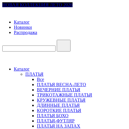
НОВАЯ КОЛЛЕКЦИЯ ЛЕТО 2026
Каталог
Новинки
Распродажа
Каталог
ПЛАТЬЯ
Все
ПЛАТЬЯ ВЕСНА-ЛЕТО
ВЕЧЕРНИЕ ПЛАТЬЯ
ТРИКОТАЖНЫЕ ПЛАТЬЯ
КРУЖЕВНЫЕ ПЛАТЬЯ
ДЛИННЫЕ ПЛАТЬЯ
КОРОТКИЕ ПЛАТЬЯ
ПЛАТЬЯ БОХО
ПЛАТЬЯ-ФУТЛЯР
ПЛАТЬЯ НА ЗАПАХ