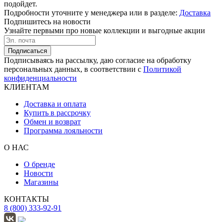
подойдет.
Подробности уточните у менеджера или в разделе:
Доставка
Подпишитесь на новости
Узнайте первыми про новые коллекции и выгодные акции
Подписаться
Подписываясь на рассылку, даю согласие на обработку
персональных данных, в соответствии с
Политикой
конфиденциальности
КЛИЕНТАМ
Доставка и оплата
Купить в рассрочку
Обмен и возврат
Программа лояльности
О НАС
О бренде
Новости
Магазины
КОНТАКТЫ
8 (800) 333-92-91