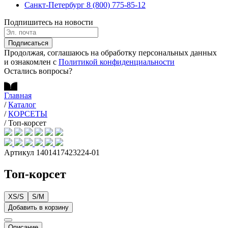
Санкт-Петербург
8 (800) 775-85-12
Подпишитесь на новости
Подписаться
Продолжая, соглашаюсь на обработку персональных данных
и ознакомлен с
Политикой конфиденциальности
Остались вопросы?
Главная
/
Каталог
/
КОРСЕТЫ
/
Топ-корсет
Артикул 1401417423224-01
Топ-корсет
XS/S
S/M
Добавить в корзину
Описание