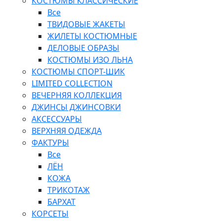
КОСТЮМЫ КЛАССИЧЕСКИЕ
Все
ТВИДОВЫЕ ЖАКЕТЫ
ЖИЛЕТЫ КОСТЮМНЫЕ
ДЕЛОВЫЕ ОБРАЗЫ
КОСТЮМЫ ИЗО ЛЬНА
КОСТЮМЫ СПОРТ-ШИК
LIMITED COLLECTION
ВЕЧЕРНЯЯ КОЛЛЕКЦИЯ
ДЖИНСЫ ДЖИНСОВКИ
АКСЕССУАРЫ
ВЕРХНЯЯ ОДЕЖДА
ФАКТУРЫ
Все
ЛЁН
КОЖА
ТРИКОТАЖ
БАРХАТ
КОРСЕТЫ