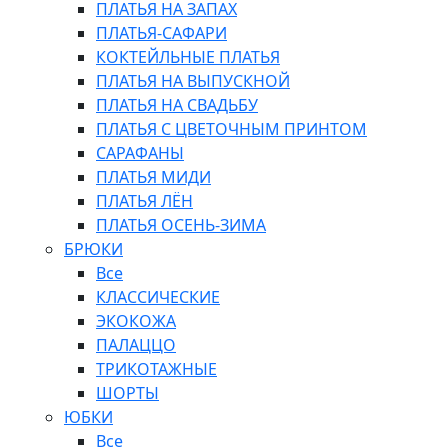
ПЛАТЬЯ НА ЗАПАХ
ПЛАТЬЯ-САФАРИ
КОКТЕЙЛЬНЫЕ ПЛАТЬЯ
ПЛАТЬЯ НА ВЫПУСКНОЙ
ПЛАТЬЯ НА СВАДЬБУ
ПЛАТЬЯ С ЦВЕТОЧНЫМ ПРИНТОМ
САРАФАНЫ
ПЛАТЬЯ МИДИ
ПЛАТЬЯ ЛЁН
ПЛАТЬЯ ОСЕНЬ-ЗИМА
БРЮКИ
Все
КЛАССИЧЕСКИЕ
ЭКОКОЖА
ПАЛАЦЦО
ТРИКОТАЖНЫЕ
ШОРТЫ
ЮБКИ
Все