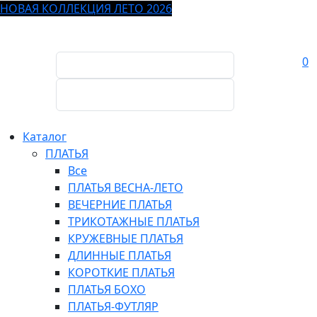
НОВАЯ КОЛЛЕКЦИЯ ЛЕТО 2026
0
Каталог
ПЛАТЬЯ
Все
ПЛАТЬЯ ВЕСНА-ЛЕТО
ВЕЧЕРНИЕ ПЛАТЬЯ
ТРИКОТАЖНЫЕ ПЛАТЬЯ
КРУЖЕВНЫЕ ПЛАТЬЯ
ДЛИННЫЕ ПЛАТЬЯ
КОРОТКИЕ ПЛАТЬЯ
ПЛАТЬЯ БОХО
ПЛАТЬЯ-ФУТЛЯР