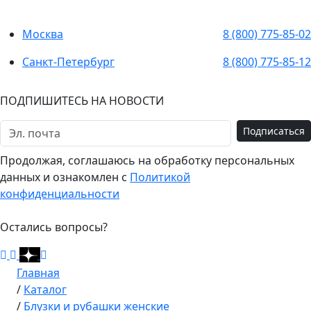
Москва
8 (800) 775-85-02
Санкт-Петербург
8 (800) 775-85-12
ПОДПИШИТЕСЬ НА НОВОСТИ
Подписаться
Продолжая, соглашаюсь на обработку персональных
данных и ознакомлен с
Политикой
конфиденциальности
Остались вопросы?
Главная
/
Каталог
/
Блузки и рубашки женские