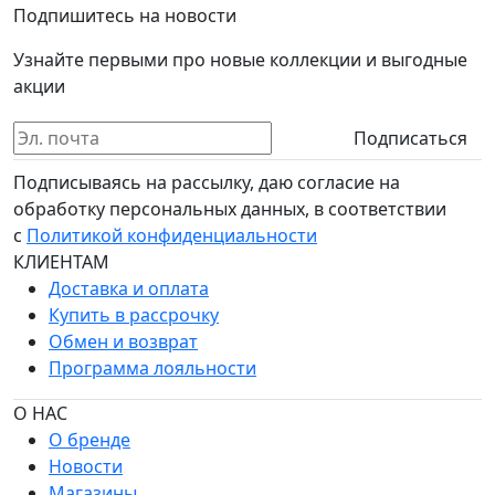
Подпишитесь на новости
Узнайте первыми про новые коллекции и выгодные
акции
Подписаться
Подписываясь на рассылку, даю согласие на
обработку персональных данных, в соответствии
с
Политикой конфиденциальности
КЛИЕНТАМ
Доставка и оплата
Купить в рассрочку
Обмен и возврат
Программа лояльности
О НАС
О бренде
Новости
Магазины