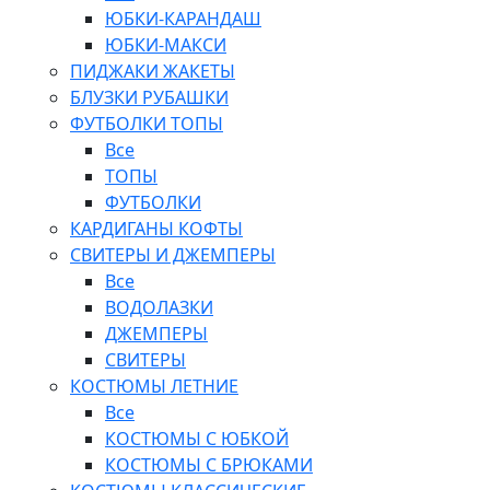
ЮБКИ-КАРАНДАШ
ЮБКИ-МАКСИ
ПИДЖАКИ ЖАКЕТЫ
БЛУЗКИ РУБАШКИ
ФУТБОЛКИ ТОПЫ
Все
ТОПЫ
ФУТБОЛКИ
КАРДИГАНЫ КОФТЫ
СВИТЕРЫ И ДЖЕМПЕРЫ
Все
ВОДОЛАЗКИ
ДЖЕМПЕРЫ
СВИТЕРЫ
КОСТЮМЫ ЛЕТНИЕ
Все
КОСТЮМЫ С ЮБКОЙ
КОСТЮМЫ С БРЮКАМИ