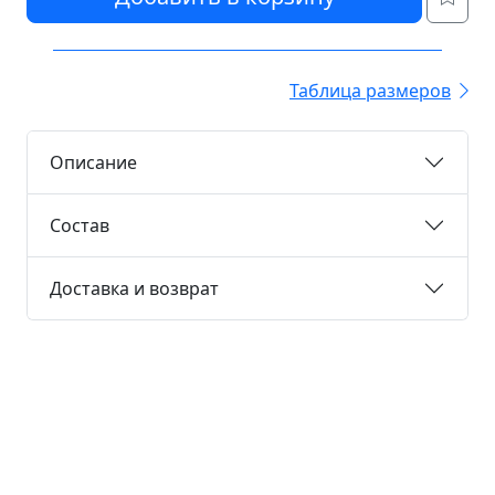
Таблица размеров
Описание
Состав
Доставка и возврат