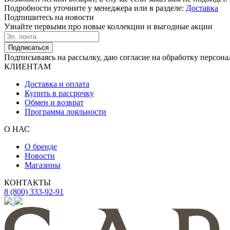
Подробности уточните у менеджера или в разделе:
Доставка
Подпишитесь на новости
Узнайте первыми про новые коллекции и выгодные акции
Подписаться
Подписываясь на рассылку, даю согласие на обработку персона
КЛИЕНТАМ
Доставка и оплата
Купить в рассрочку
Обмен и возврат
Программа лояльности
О НАС
О бренде
Новости
Магазины
КОНТАКТЫ
8 (800) 333-92-91