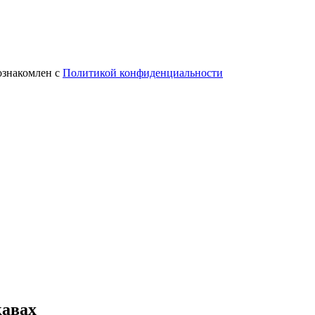
ознакомлен с
Политикой конфиденциальности
кавах