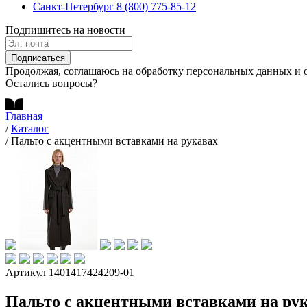
Санкт-Петербург
8 (800) 775-85-12
Подпишитесь на новости
Подписаться
Продолжая, соглашаюсь на обработку персональных данных и 
Остались вопросы?
Главная
/
Каталог
/
Пальто с акцентными вставками на рукавах
Артикул 1401417424209-01
Пальто с акцентными вставками на ру