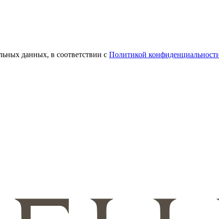
льных данных, в соответствии с
Политикой конфиденциальност