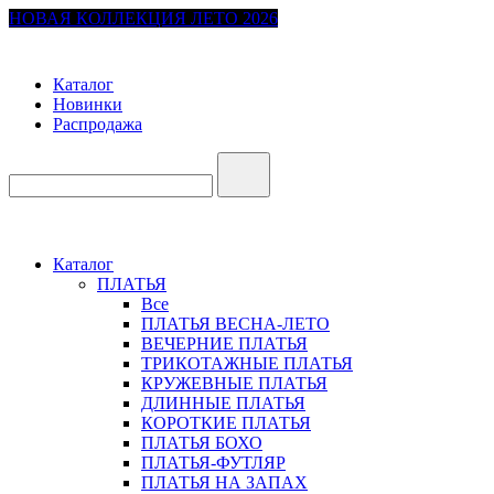
НОВАЯ КОЛЛЕКЦИЯ ЛЕТО 2026
Каталог
Новинки
Распродажа
Каталог
ПЛАТЬЯ
Все
ПЛАТЬЯ ВЕСНА-ЛЕТО
ВЕЧЕРНИЕ ПЛАТЬЯ
ТРИКОТАЖНЫЕ ПЛАТЬЯ
КРУЖЕВНЫЕ ПЛАТЬЯ
ДЛИННЫЕ ПЛАТЬЯ
КОРОТКИЕ ПЛАТЬЯ
ПЛАТЬЯ БОХО
ПЛАТЬЯ-ФУТЛЯР
ПЛАТЬЯ НА ЗАПАХ