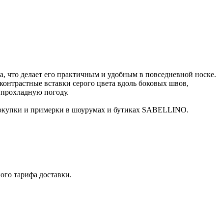
а, что делает его практичным и удобным в повседневной носке.
контрастные вставки серого цвета вдоль боковых швов,
 прохладную погоду.
 покупки и примерки в шоурумах и бутиках SABELLINO.
ого тарифа доставки.