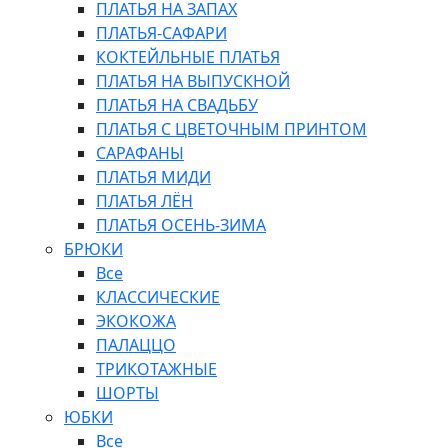
ПЛАТЬЯ НА ЗАПАХ
ПЛАТЬЯ-САФАРИ
КОКТЕЙЛЬНЫЕ ПЛАТЬЯ
ПЛАТЬЯ НА ВЫПУСКНОЙ
ПЛАТЬЯ НА СВАДЬБУ
ПЛАТЬЯ С ЦВЕТОЧНЫМ ПРИНТОМ
САРАФАНЫ
ПЛАТЬЯ МИДИ
ПЛАТЬЯ ЛЁН
ПЛАТЬЯ ОСЕНЬ-ЗИМА
БРЮКИ
Все
КЛАССИЧЕСКИЕ
ЭКОКОЖА
ПАЛАЦЦО
ТРИКОТАЖНЫЕ
ШОРТЫ
ЮБКИ
Все