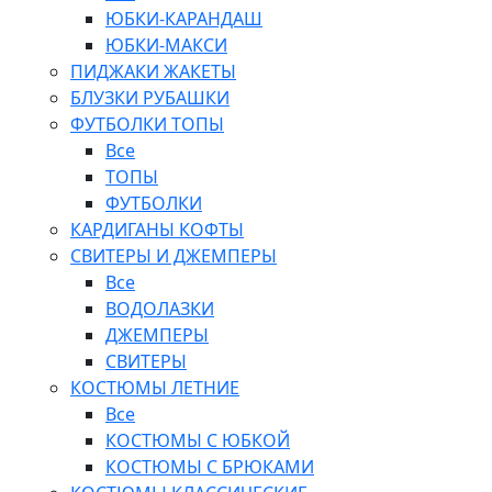
ЮБКИ-КАРАНДАШ
ЮБКИ-МАКСИ
ПИДЖАКИ ЖАКЕТЫ
БЛУЗКИ РУБАШКИ
ФУТБОЛКИ ТОПЫ
Все
ТОПЫ
ФУТБОЛКИ
КАРДИГАНЫ КОФТЫ
СВИТЕРЫ И ДЖЕМПЕРЫ
Все
ВОДОЛАЗКИ
ДЖЕМПЕРЫ
СВИТЕРЫ
КОСТЮМЫ ЛЕТНИЕ
Все
КОСТЮМЫ С ЮБКОЙ
КОСТЮМЫ С БРЮКАМИ