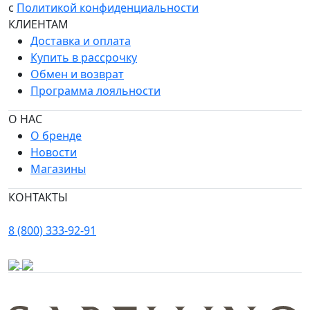
с
Политикой конфиденциальности
КЛИЕНТАМ
Доставка и оплата
Купить в рассрочку
Обмен и возврат
Программа лояльности
О НАС
О бренде
Новости
Магазины
КОНТАКТЫ
8 (800) 333-92-91