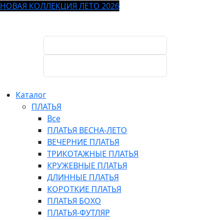
НОВАЯ КОЛЛЕКЦИЯ ЛЕТО 2026
Каталог
ПЛАТЬЯ
Все
ПЛАТЬЯ ВЕСНА-ЛЕТО
ВЕЧЕРНИЕ ПЛАТЬЯ
ТРИКОТАЖНЫЕ ПЛАТЬЯ
КРУЖЕВНЫЕ ПЛАТЬЯ
ДЛИННЫЕ ПЛАТЬЯ
КОРОТКИЕ ПЛАТЬЯ
ПЛАТЬЯ БОХО
ПЛАТЬЯ-ФУТЛЯР