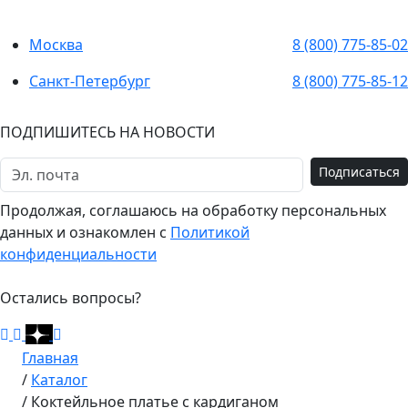
Москва
8 (800) 775-85-02
Санкт-Петербург
8 (800) 775-85-12
ПОДПИШИТЕСЬ НА НОВОСТИ
Подписаться
Продолжая, соглашаюсь на обработку персональных
данных и ознакомлен с
Политикой
конфиденциальности
Остались вопросы?
Главная
/
Каталог
/
Коктейльное платье с кардиганом