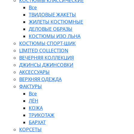
КОСТЮМЫ КЛАССИЧЕСКИЕ
Все
ТВИДОВЫЕ ЖАКЕТЫ
ЖИЛЕТЫ КОСТЮМНЫЕ
ДЕЛОВЫЕ ОБРАЗЫ
КОСТЮМЫ ИЗО ЛЬНА
КОСТЮМЫ СПОРТ-ШИК
LIMITED COLLECTION
ВЕЧЕРНЯЯ КОЛЛЕКЦИЯ
ДЖИНСЫ ДЖИНСОВКИ
АКСЕССУАРЫ
ВЕРХНЯЯ ОДЕЖДА
ФАКТУРЫ
Все
ЛЁН
КОЖА
ТРИКОТАЖ
БАРХАТ
КОРСЕТЫ