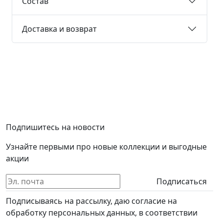
Состав
Доставка и возврат
Подпишитесь на новости
Узнайте первыми про новые коллекции и выгодные
акции
Подписаться
Подписываясь на рассылку, даю согласие на
обработку персональных данных, в соответствии