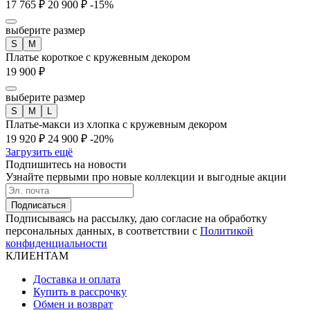
17 765 ₽
20 900 ₽
-15%
выберите размер
S
M
Платье короткое с кружевным декором
19 900 ₽
выберите размер
S
M
L
Платье-макси из хлопка с кружевным декором
19 920 ₽
24 900 ₽
-20%
Загрузить ещё
Подпишитесь на новости
Узнайте первыми про новые коллекции и выгодные акции
Подписаться
Подписываясь на рассылку, даю согласие на обработку
персональных данных, в соответствии с
Политикой
конфиденциальности
КЛИЕНТАМ
Доставка и оплата
Купить в рассрочку
Обмен и возврат