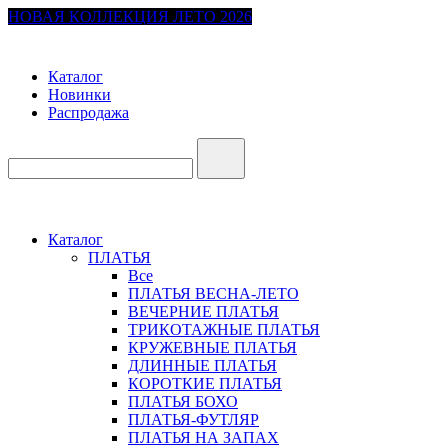
НОВАЯ КОЛЛЕКЦИЯ ЛЕТО 2026
Каталог
Новинки
Распродажа
Каталог
ПЛАТЬЯ
Все
ПЛАТЬЯ ВЕСНА-ЛЕТО
ВЕЧЕРНИЕ ПЛАТЬЯ
ТРИКОТАЖНЫЕ ПЛАТЬЯ
КРУЖЕВНЫЕ ПЛАТЬЯ
ДЛИННЫЕ ПЛАТЬЯ
КОРОТКИЕ ПЛАТЬЯ
ПЛАТЬЯ БОХО
ПЛАТЬЯ-ФУТЛЯР
ПЛАТЬЯ НА ЗАПАХ