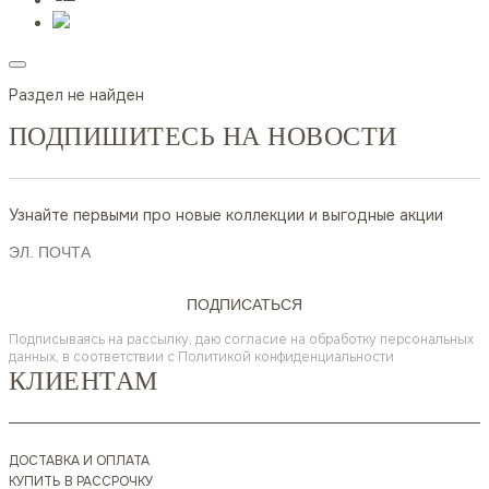
Раздел не найден
ПОДПИШИТЕСЬ НА НОВОСТИ
Узнайте первыми про новые коллекции и выгодные акции
ПОДПИСАТЬСЯ
Подписываясь на рассылку, даю согласие на обработку персональных
данных, в соответствии с
Политикой конфиденциальности
КЛИЕНТАМ
ДОСТАВКА И ОПЛАТА
КУПИТЬ В РАССРОЧКУ